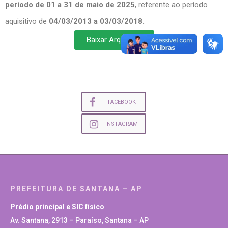
período de 01 a 31 de maio de 2025
, referente ao período
aquisitivo de
04/03/2013 a 03/03/2018
.
Baixar Arquivo
FACEBOOK
INSTAGRAM
PREFEITURA DE SANTANA – AP
Prédio principal e SIC físico
Av. Santana, 2913 – Paraíso, Santana – AP