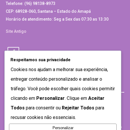
Telefone: (96) 98138-8973
CEP: 68928-060, Santana – Estado do Amapá
Horário de atendimento: Seg a Sex das 07:30 as 13:30
Site Antigo
Respeitamos sua privacidade
Cookies nos ajudam a melhorar sua experiência,
entregar conteúdo personalizado e analisar o
tráfego. Você pode escolher quais cookies permitir
clicando em
Personalizar
. Clique em
Aceitar
Todos
para consentir ou
Rejeitar Todos
para
recusar cookies não essenciais.
Personalizar