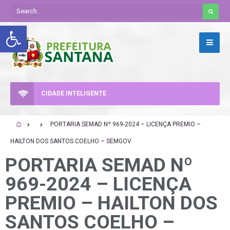
Abrir a barra de ferramentas
CIDADE INTELIGENTE
PORTARIA SEMAD Nº 969-2024 – LICENÇA PREMIO –
HAILTON DOS SANTOS COELHO – SEMGOV
PORTARIA SEMAD Nº
969-2024 – LICENÇA
PREMIO – HAILTON DOS
SANTOS COELHO –