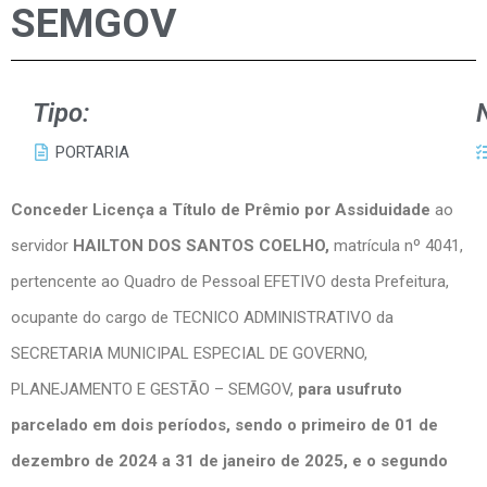
SEMGOV
Tipo:
PORTARIA
Conceder Licença a Título de Prêmio por Assiduidade
ao
servidor
HAILTON DOS SANTOS COELHO
,
matrícula nº 4041,
pertencente ao Quadro de Pessoal EFETIVO desta Prefeitura,
ocupante do cargo de TECNICO ADMINISTRATIVO da
SECRETARIA MUNICIPAL ESPECIAL DE GOVERNO,
PLANEJAMENTO E GESTÃO – SEMGOV,
para usufruto
parcelado em dois períodos, sendo o primeiro de 01 de
dezembro de 2024 a 31 de janeiro de 2025, e o segundo