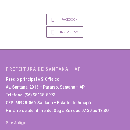
FACEBOOK
INSTAGRAM
PREFEITURA DE SANTANA – AP
Prédio principal e SIC físico
Av. Santana, 2913 – Paraíso, Santana – AP
Telefone: (96) 98138-8973
CEP: 68928-060, Santana – Estado do Amapá
Horário de atendimento: Seg a Sex das 07:30 as 13:30
Site Antigo