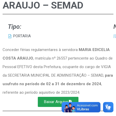
ARAUJO – SEMAD
Tipo:
PORTARIA
Conceder férias regulamentares à servidora
MARIA EDICELIA
COSTA ARAUJO
, matrícula nº 26557 pertencente ao Quadro de
Pessoal EFETIVO desta Prefeitura, ocupante do cargo de VIGIA
da SECRETARIA MUNICIPAL DE ADMINISTRAÇÃO – SEMAD,
para
usufruto no período de 02 a 31 de dezembro de 2024
,
referente ao período aquisitivo de 2023/2024.
Baixar Arquivo