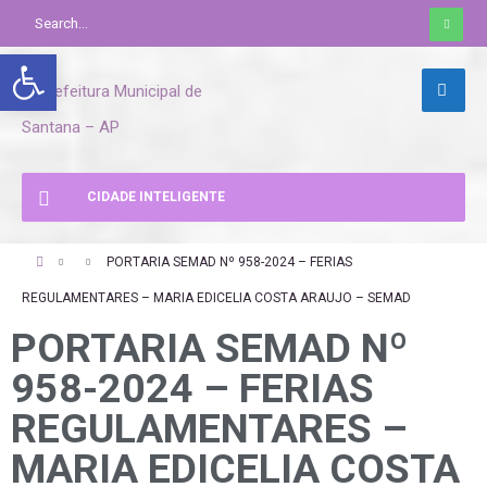
Abrir a barra de ferramentas
CIDADE INTELIGENTE
PORTARIA SEMAD Nº 958-2024 – FERIAS
REGULAMENTARES – MARIA EDICELIA COSTA ARAUJO – SEMAD
PORTARIA SEMAD Nº
958-2024 – FERIAS
REGULAMENTARES –
MARIA EDICELIA COSTA