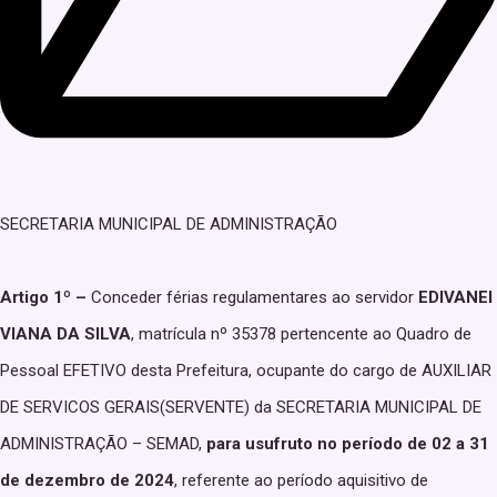
SECRETARIA MUNICIPAL DE ADMINISTRAÇÃO
Artigo 1º –
Conceder férias regulamentares ao servidor
EDIVANEI
VIANA DA SILVA
, matrícula nº 35378 pertencente ao Quadro de
Pessoal EFETIVO desta Prefeitura, ocupante do cargo de AUXILIAR
DE SERVICOS GERAIS(SERVENTE) da SECRETARIA MUNICIPAL DE
ADMINISTRAÇÃO – SEMAD,
para usufruto no período de 02 a 31
de dezembro de 2024
, referente ao período aquisitivo de