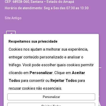
CEP: 68928-060, Santana – Estado do Amapá
Horário de atendimento: Seg a Sex das 07:30 as 13:30
Site Antigo
Respeitamos sua privacidade
Cookies nos ajudam a melhorar sua experiência,
entregar conteúdo personalizado e analisar o
tráfego. Você pode escolher quais cookies permitir
clicando em
Personalizar
. Clique em
Aceitar
Todos
para consentir ou
Rejeitar Todos
para
recusar cookies não essenciais.
Personalizar