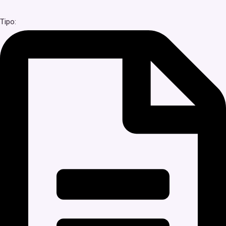
Tipo: