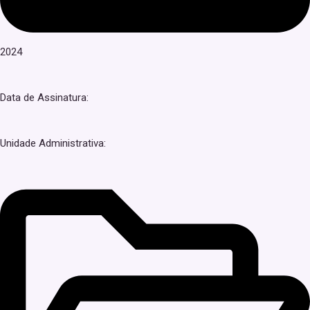
2024
Data de Assinatura:
Unidade Administrativa: