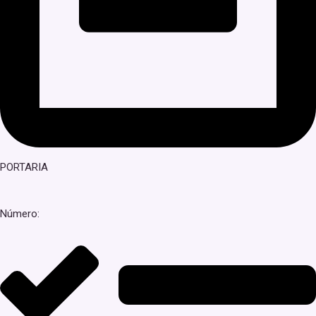
PORTARIA
Número: