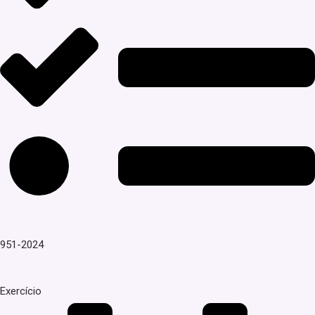
951-2024
Exercício