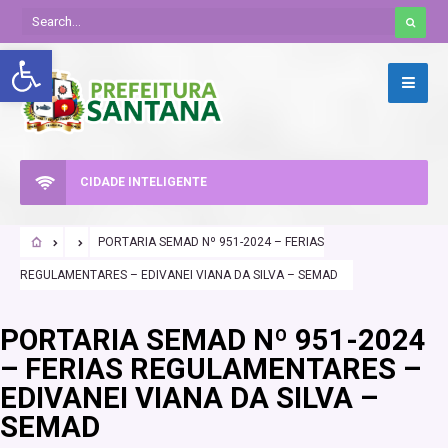
Abrir a barra de ferramentas
CIDADE INTELIGENTE
PORTARIA SEMAD Nº 951-2024 – FERIAS
REGULAMENTARES – EDIVANEI VIANA DA SILVA – SEMAD
PORTARIA SEMAD Nº 951-2024
– FERIAS REGULAMENTARES –
EDIVANEI VIANA DA SILVA –
SEMAD