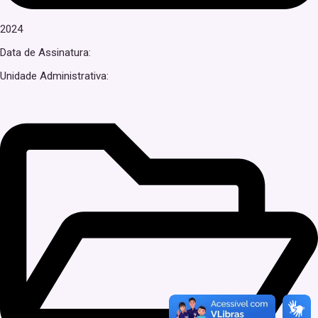
2024
Data de Assinatura:
Unidade Administrativa: