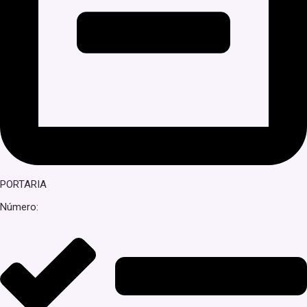
PORTARIA
Número: