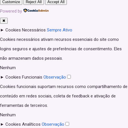
Customize
Reject All
Accept All
Powered by
✖
►
Cookies Necessários
Sempre Ativo
Cookies necessários ativam recursos essenciais do site como
logins seguros e ajustes de preferências de consentimento. Eles
não armazenam dados pessoais.
Nenhum
►
Cookies Funcionais
Observação
Cookies funcionais suportam recursos como compartilhamento de
conteúdo em redes sociais, coleta de feedback e ativação de
ferramentas de terceiros.
Nenhum
►
Cookies Analíticos
Observação