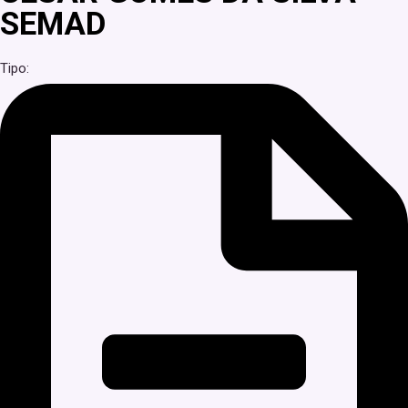
SEMAD
Tipo: