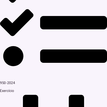
950-2024
Exercício