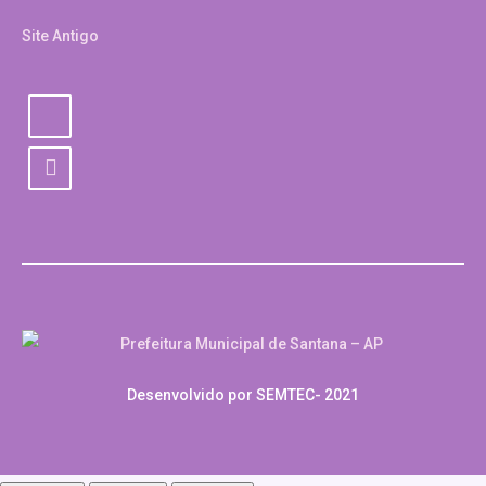
Site Antigo
Desenvolvido por SEMTEC- 2021