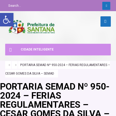
Abrir a barra de ferramentas
CIDADE INTELIGENTE
PORTARIA SEMAD Nº 950-2024 – FERIAS REGULAMENTARES –
CESAR GOMES DA SILVA – SEMAD
PORTARIA SEMAD Nº 950-
2024 – FERIAS
REGULAMENTARES –
CESAR GOMES DA SILVA –