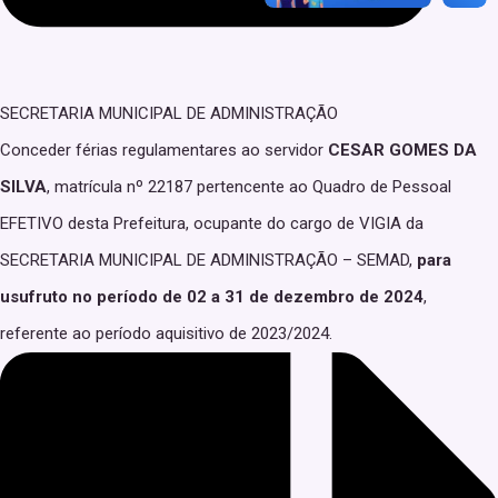
SECRETARIA MUNICIPAL DE ADMINISTRAÇÃO
Conceder férias regulamentares ao servidor
CESAR GOMES DA
SILVA
, matrícula nº 22187 pertencente ao Quadro de Pessoal
EFETIVO desta Prefeitura, ocupante do cargo de VIGIA da
SECRETARIA MUNICIPAL DE ADMINISTRAÇÃO – SEMAD,
para
usufruto no período de 02 a 31 de dezembro de 2024
,
referente ao período aquisitivo de 2023/2024.