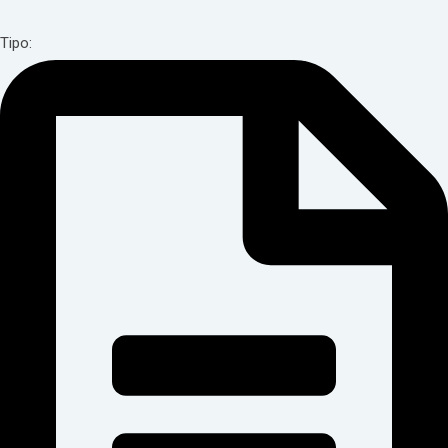
Tipo: