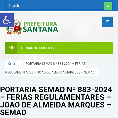
Abrir a barra de ferramentas
CIDADE INTELIGENTE
PORTARIA SEMAD Nº 883-2024 – FERIAS
REGULAMENTARES – JOAO DE ALMEIDA MARQUES – SEMAD
PORTARIA SEMAD Nº 883-2024
– FERIAS REGULAMENTARES –
JOAO DE ALMEIDA MARQUES –
SEMAD