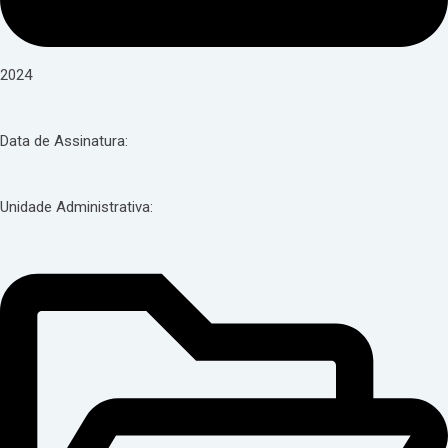
2024
Data de Assinatura:
Unidade Administrativa: