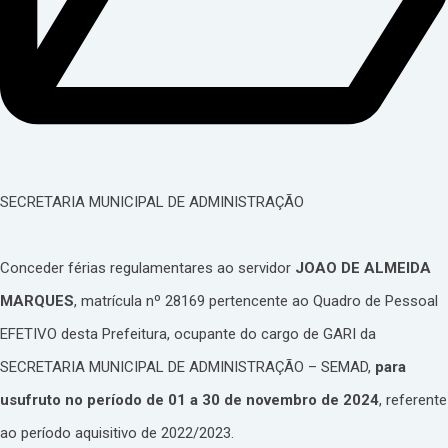
SECRETARIA MUNICIPAL DE ADMINISTRAÇÃO
Conceder férias regulamentares ao servidor
JOAO DE ALMEIDA
MARQUES
, matrícula nº 28169 pertencente ao Quadro de Pessoal
EFETIVO desta Prefeitura, ocupante do cargo de GARI da
SECRETARIA MUNICIPAL DE ADMINISTRAÇÃO – SEMAD,
para
usufruto no período de 01 a 30 de novembro de 2024
, referente
ao período aquisitivo de 2022/2023.