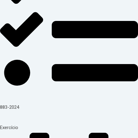
883-2024
Exercício