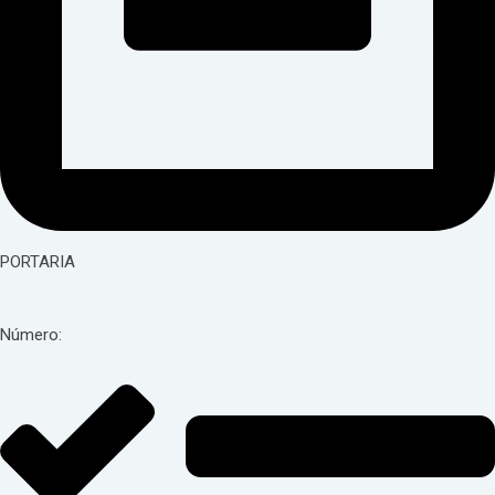
PORTARIA
Número: