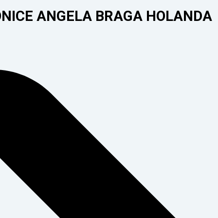
VONICE ANGELA BRAGA HOLANDA