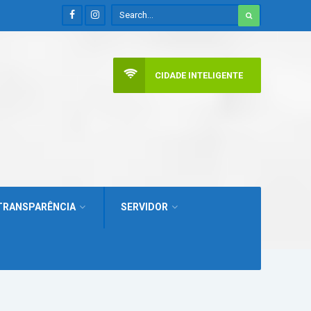
CIDADE INTELIGENTE
TRANSPARÊNCIA
SERVIDOR