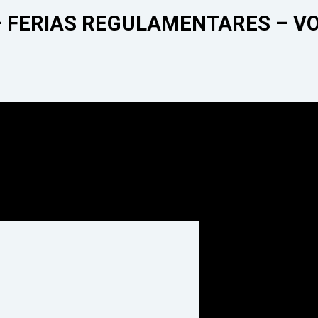
 – FERIAS REGULAMENTARES – 