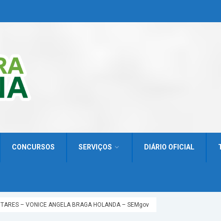
CONCURSOS
SERVIÇOS
DIÁRIO OFICIAL
NTARES – VONICE ANGELA BRAGA HOLANDA – SEMgov