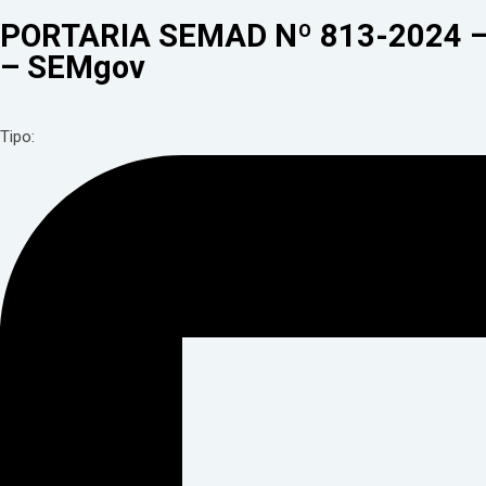
PORTARIA SEMAD Nº 813-2024
– SEMgov
Tipo: