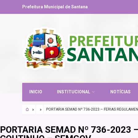
Prefeitura Municipal de Santana
INICIO
INSTITUCIONAL
NOTÍCIAS
PORTARIA SEMAD Nº 736-2023 – FERIAS REGULAME
PORTARIA SEMAD Nº 736-2023 