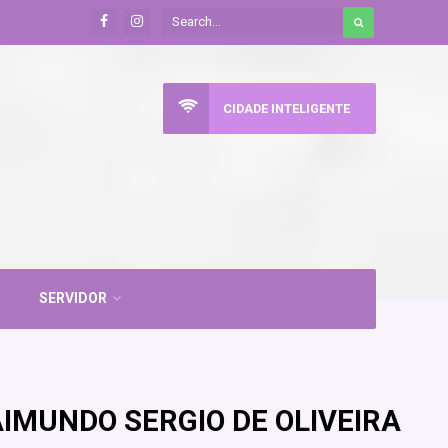
CIDADE INTELIGENTE
SERVIDOR
IMUNDO SERGIO DE OLIVEIRA