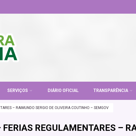
SERVIÇOS
DIÁRIO OFICIAL
TRANSPARÊNCIA
NTARES – RAIMUNDO SERGIO DE OLIVEIRA COUTINHO – SEMGOV
– FERIAS REGULAMENTARES – RA