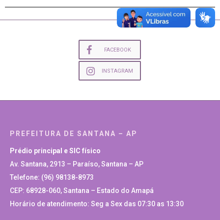
FACEBOOK
INSTAGRAM
PREFEITURA DE SANTANA – AP
Prédio principal e SIC físico
Av. Santana, 2913 – Paraíso, Santana – AP
Telefone: (96) 98138-8973
CEP: 68928-060, Santana – Estado do Amapá
Horário de atendimento: Seg a Sex das 07:30 as 13:30