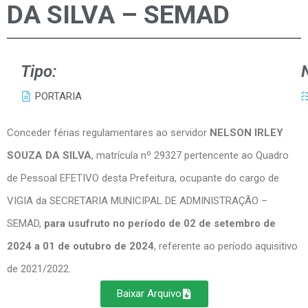
DA SILVA – SEMAD
Tipo:
PORTARIA
Conceder férias regulamentares ao servidor
NELSON IRLEY
SOUZA DA SILVA
, matrícula nº 29327 pertencente ao Quadro
de Pessoal EFETIVO desta Prefeitura, ocupante do cargo de
VIGIA da SECRETARIA MUNICIPAL DE ADMINISTRAÇÃO –
SEMAD,
para usufruto no período de 02 de setembro de
2024 a 01 de outubro de 2024
, referente ao período aquisitivo
de 2021/2022.
Baixar Arquivo