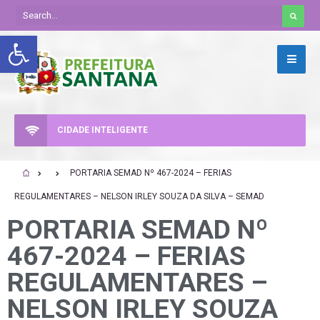
Abrir a barra de ferramentas
CIDADE INTELIGENTE
PORTARIA SEMAD Nº 467-2024 – FERIAS
REGULAMENTARES – NELSON IRLEY SOUZA DA SILVA – SEMAD
PORTARIA SEMAD Nº
467-2024 – FERIAS
REGULAMENTARES –
NELSON IRLEY SOUZA