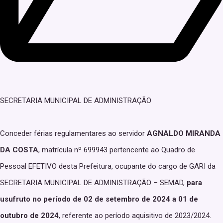
SECRETARIA MUNICIPAL DE ADMINISTRAÇÃO
Conceder férias regulamentares ao servidor
AGNALDO MIRANDA
DA COSTA
, matrícula nº 699943 pertencente ao Quadro de
Pessoal EFETIVO desta Prefeitura, ocupante do cargo de GARI da
SECRETARIA MUNICIPAL DE ADMINISTRAÇÃO – SEMAD,
para
usufruto no período de 02 de setembro de 2024 a 01 de
outubro de 2024
, referente ao período aquisitivo de 2023/2024.