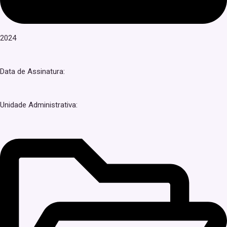
2024
Data de Assinatura:
Unidade Administrativa: