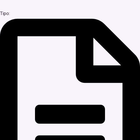
Tipo: