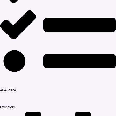
464-2024
Exercício