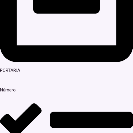
PORTARIA
Número: