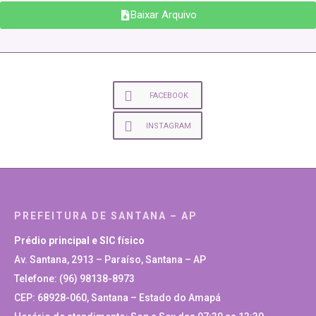
Baixar Arquivo
FACEBOOK
INSTAGRAM
PREFEITURA DE SANTANA – AP
Prédio principal e SIC físico
Av. Santana, 2913 – Paraíso, Santana – AP
Telefone: (96) 98138-8973
CEP: 68928-060, Santana – Estado do Amapá