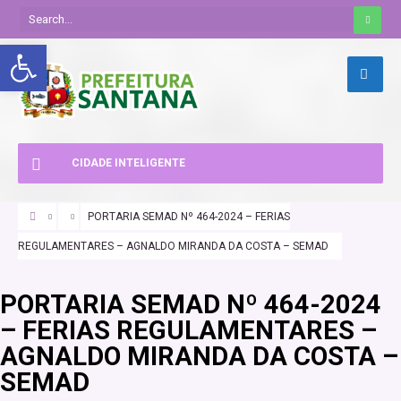
Abrir a barra de ferramentas
CIDADE INTELIGENTE
PORTARIA SEMAD Nº 464-2024 – FERIAS
REGULAMENTARES – AGNALDO MIRANDA DA COSTA – SEMAD
PORTARIA SEMAD Nº 464-2024
– FERIAS REGULAMENTARES –
AGNALDO MIRANDA DA COSTA –
SEMAD