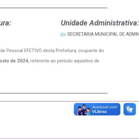
ura:
Unidade Administrativa:
SECRETARIA MUNICIPAL DE ADMI
 de Pessoal EFETIVO desta Prefeitura, ocupante do
gosto de 2024
, referente ao período aquisitivo de