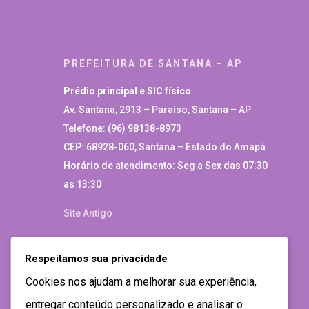
PREFEITURA DE SANTANA – AP
Prédio principal e SIC físico
Av. Santana, 2913 – Paraíso, Santana – AP
Telefone: (96) 98138-8973
CEP: 68928-060, Santana – Estado do Amapá
Horário de atendimento: Seg a Sex das 07:30
as 13:30
Site Antigo
Respeitamos sua privacidade
Cookies nos ajudam a melhorar sua experiência,
entregar conteúdo personalizado e analisar o