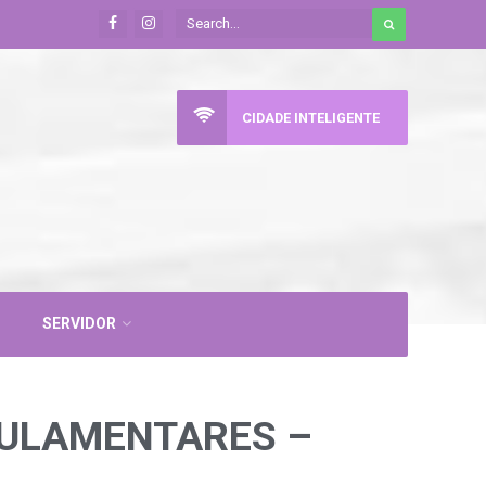
CIDADE INTELIGENTE
SERVIDOR
GULAMENTARES –