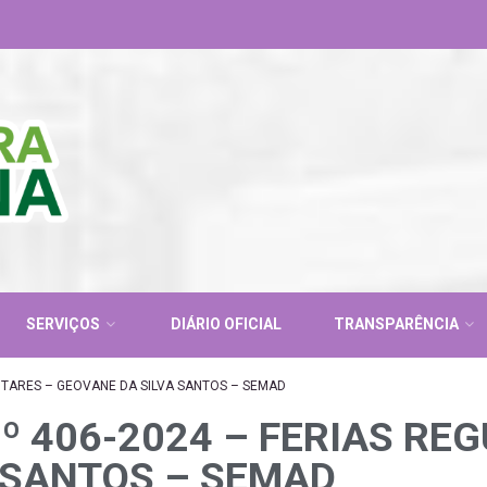
SERVIÇOS
DIÁRIO OFICIAL
TRANSPARÊNCIA
NTARES – GEOVANE DA SILVA SANTOS – SEMAD
º 406-2024 – FERIAS RE
 SANTOS – SEMAD