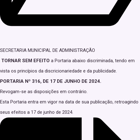
SECRETARIA MUNICIPAL DE ADMINISTRAÇÃO
TORNAR SEM EFEITO
a Portaria abaixo discriminada, tendo em
vista os princípios da discricionariedade e da publicidade.
PORTARIA Nº 316, DE 17 DE JUNHO DE 2024.
Revogam-se as disposições em contrário.
Esta Portaria entra em vigor na data de sua publicação, retroagindo
seus efeitos a 17 de junho de 2024.