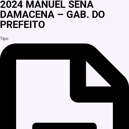
2024 MANUEL SENA
DAMACENA – GAB. DO
PREFEITO
Tipo: