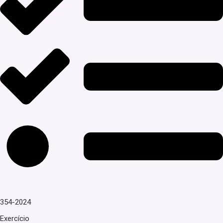
354-2024
Exercício