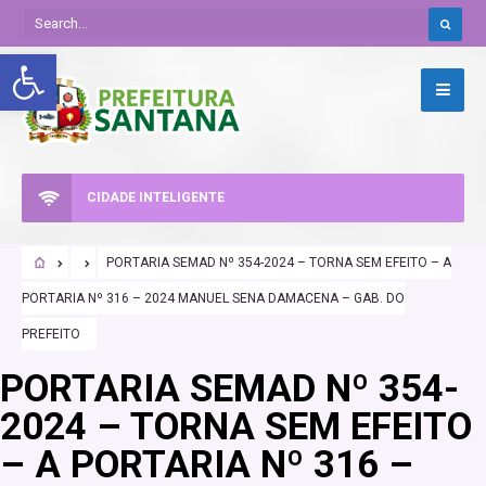
Abrir a barra de ferramentas
CIDADE INTELIGENTE
PORTARIA SEMAD Nº 354-2024 – TORNA SEM EFEITO – A
PORTARIA Nº 316 – 2024 MANUEL SENA DAMACENA – GAB. DO
PREFEITO
PORTARIA SEMAD Nº 354-
2024 – TORNA SEM EFEITO
– A PORTARIA Nº 316 –