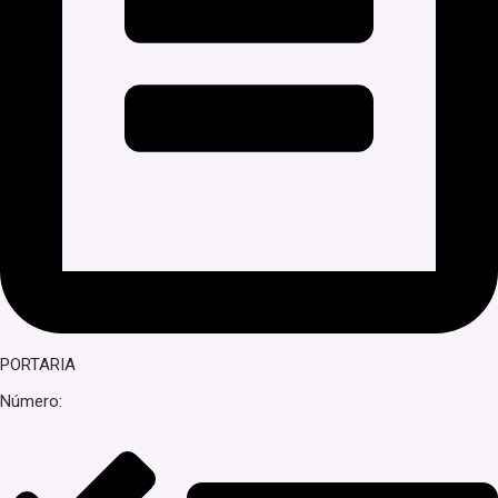
PORTARIA
Número: