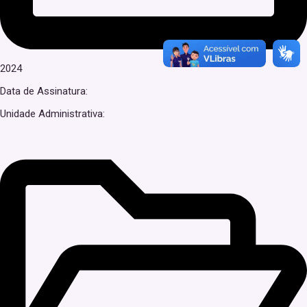
2024
Data de Assinatura:
Unidade Administrativa: