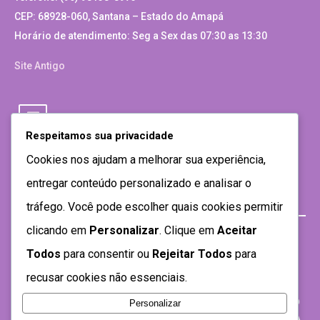
CEP: 68928-060, Santana – Estado do Amapá
Horário de atendimento: Seg a Sex das 07:30 as 13:30
Site Antigo
Respeitamos sua privacidade
Cookies nos ajudam a melhorar sua experiência,
entregar conteúdo personalizado e analisar o
tráfego. Você pode escolher quais cookies permitir
clicando em
Personalizar
. Clique em
Aceitar
Todos
para consentir ou
Rejeitar Todos
para
recusar cookies não essenciais.
Personalizar