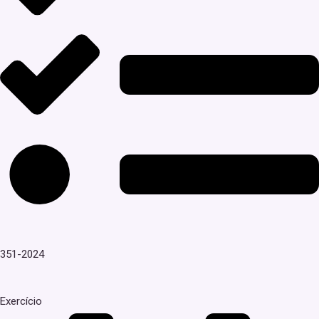
351-2024
Exercício