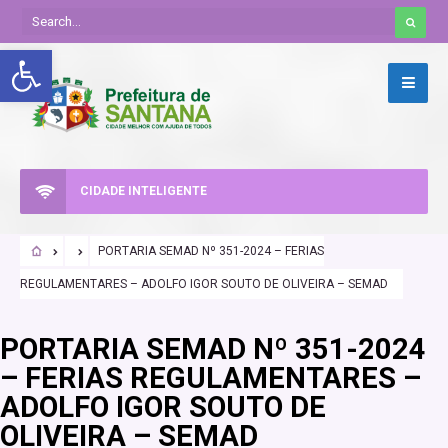
Abrir a barra de ferramentas
CIDADE INTELIGENTE
PORTARIA SEMAD Nº 351-2024 – FERIAS
REGULAMENTARES – ADOLFO IGOR SOUTO DE OLIVEIRA – SEMAD
PORTARIA SEMAD Nº 351-2024
– FERIAS REGULAMENTARES –
ADOLFO IGOR SOUTO DE
OLIVEIRA – SEMAD