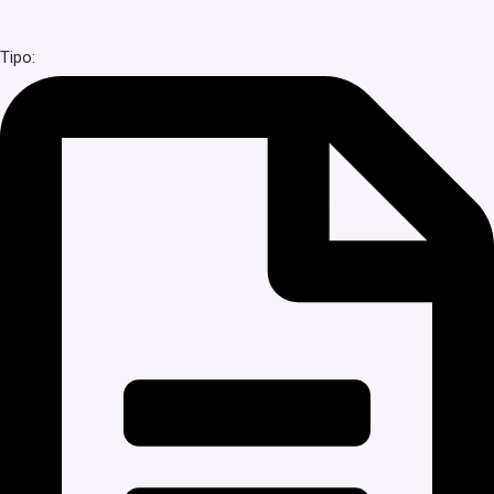
Tipo: