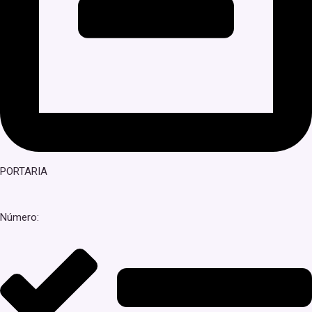
PORTARIA
Número: