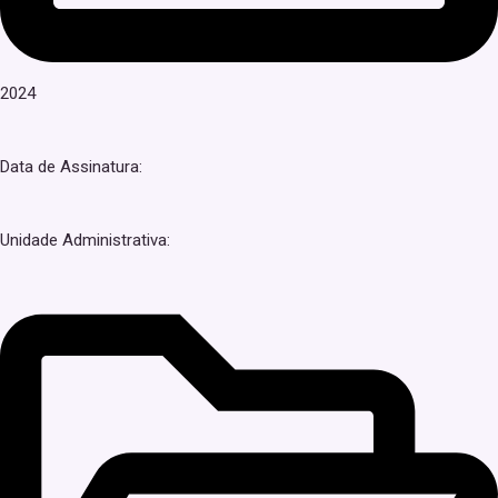
2024
Data de Assinatura:
Unidade Administrativa: