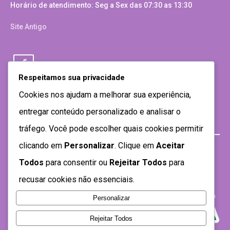
Horário de atendimento: Seg a Sex das 07:30 as 13:30
Site Antigo
Respeitamos sua privacidade
Cookies nos ajudam a melhorar sua experiência,
entregar conteúdo personalizado e analisar o
tráfego. Você pode escolher quais cookies permitir
clicando em
Personalizar
. Clique em
Aceitar
Todos
para consentir ou
Rejeitar Todos
para
recusar cookies não essenciais.
Personalizar
Rejeitar Todos