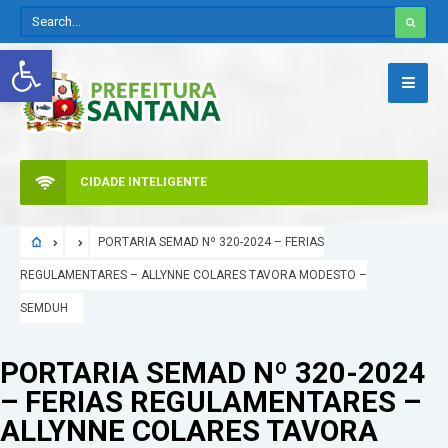
Abrir a barra de ferramentas
CIDADE INTELIGENTE
PORTARIA SEMAD Nº 320-2024 – FERIAS
REGULAMENTARES – ALLYNNE COLARES TAVORA MODESTO –
SEMDUH
PORTARIA SEMAD Nº 320-2024
– FERIAS REGULAMENTARES –
ALLYNNE COLARES TAVORA