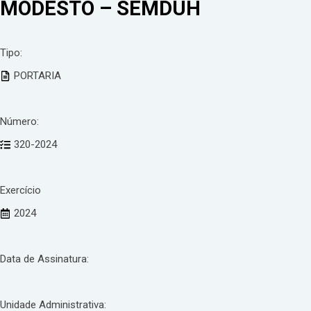
MODESTO – SEMDUH
Tipo:
PORTARIA
Número:
320-2024
Exercício
2024
Data de Assinatura:
Unidade Administrativa: