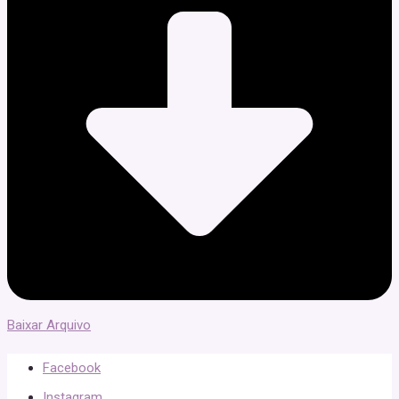
Baixar Arquivo
Facebook
Instagram