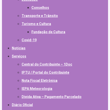
Conselhos
Transporte e Trânsito
Turismo e Cultura
Fundação de Cultura
Covid-19
Notícias
Serviços
Central do Contribuinte – 1Doc
IPTU / Portal do Contribuinte
Nota Fiscal Eletrônica
IEPA Meteorologia
Divida Ativa – Pagamento Parcelado
Diário Oficial