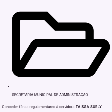
SECRETARIA MUNICIPAL DE ADMINISTRAÇÃO
Conceder férias regulamentares à servidora
TAISSA SUELY