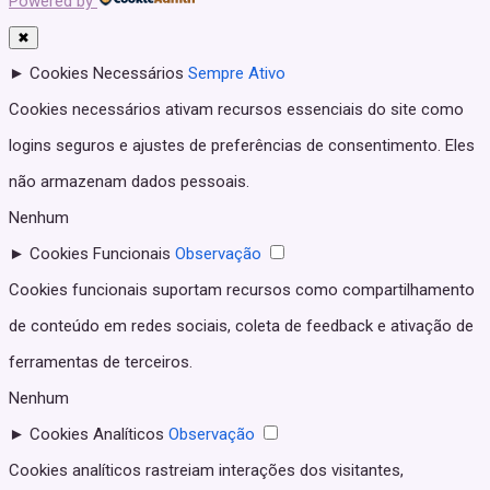
Powered by
✖
►
Cookies Necessários
Sempre Ativo
Cookies necessários ativam recursos essenciais do site como
logins seguros e ajustes de preferências de consentimento. Eles
não armazenam dados pessoais.
Nenhum
►
Cookies Funcionais
Observação
Cookies funcionais suportam recursos como compartilhamento
de conteúdo em redes sociais, coleta de feedback e ativação de
ferramentas de terceiros.
Nenhum
►
Cookies Analíticos
Observação
Cookies analíticos rastreiam interações dos visitantes,