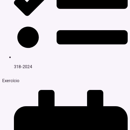
318-2024
Exercício