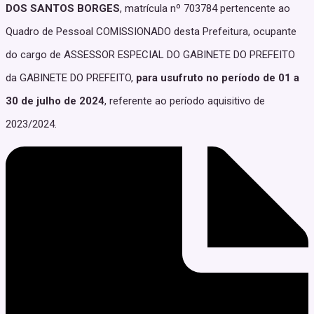
DOS SANTOS BORGES
, matrícula nº 703784 pertencente ao
Quadro de Pessoal COMISSIONADO desta Prefeitura, ocupante
do cargo de ASSESSOR ESPECIAL DO GABINETE DO PREFEITO
da GABINETE DO PREFEITO,
para usufruto no período de 01 a
30 de julho de 2024
, referente ao período aquisitivo de
2023/2024.