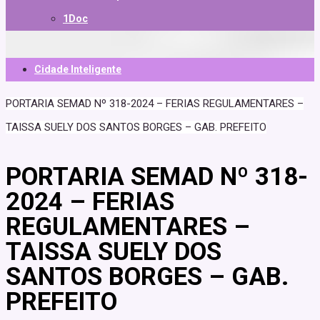
1Doc
Cidade Inteligente
PORTARIA SEMAD Nº 318-2024 – FERIAS REGULAMENTARES –
TAISSA SUELY DOS SANTOS BORGES – GAB. PREFEITO
PORTARIA SEMAD Nº 318-
2024 – FERIAS
REGULAMENTARES –
TAISSA SUELY DOS
SANTOS BORGES – GAB.
PREFEITO