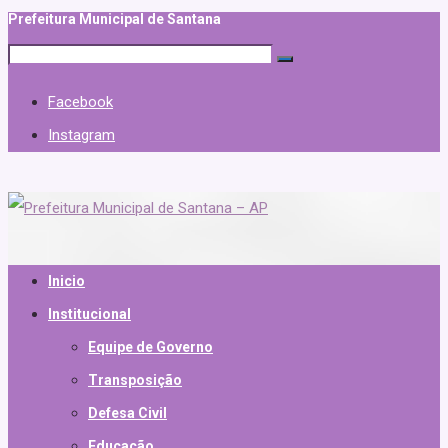
Prefeitura Municipal de Santana
Facebook
Instagram
Inicio
Institucional
Equipe de Governo
Transposição
Defesa Civil
Educação