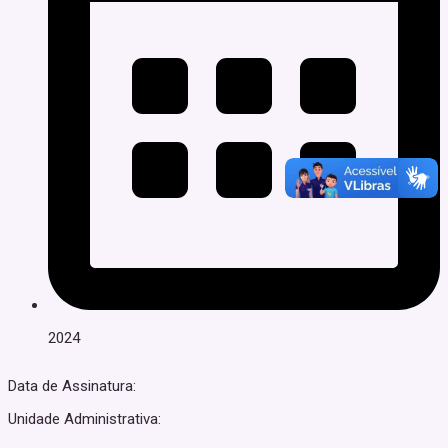
2024
Data de Assinatura:
Unidade Administrativa: