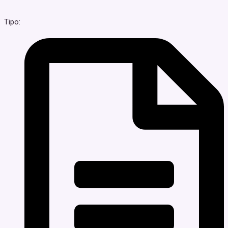
Tipo: