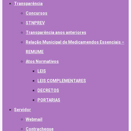
Transparência
Concursos
STNPREV
Transparência anos anteriores
Relação Municipal de Medicamendos Essenciais –
REMUME
Atos Normativos
LEIS
LEIS COMPLEMENTARES
DECRETOS
PORTARIAS
Servidor
Webmail
Contracheque