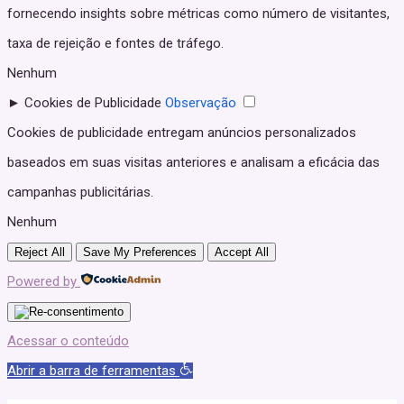
fornecendo insights sobre métricas como número de visitantes,
taxa de rejeição e fontes de tráfego.
Nenhum
►
Cookies de Publicidade
Observação
Cookies de publicidade entregam anúncios personalizados
baseados em suas visitas anteriores e analisam a eficácia das
campanhas publicitárias.
Nenhum
Reject All
Save My Preferences
Accept All
Powered by
Acessar o conteúdo
Abrir a barra de ferramentas