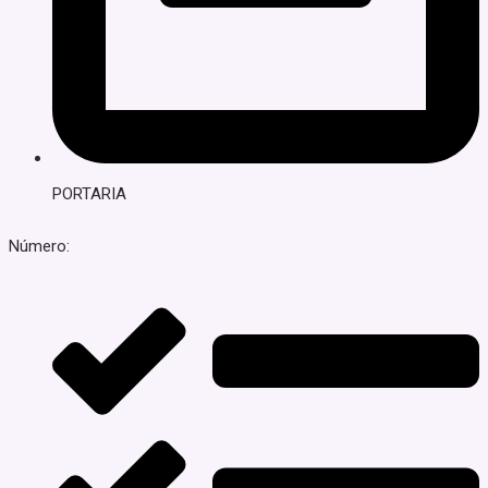
PORTARIA
Número: