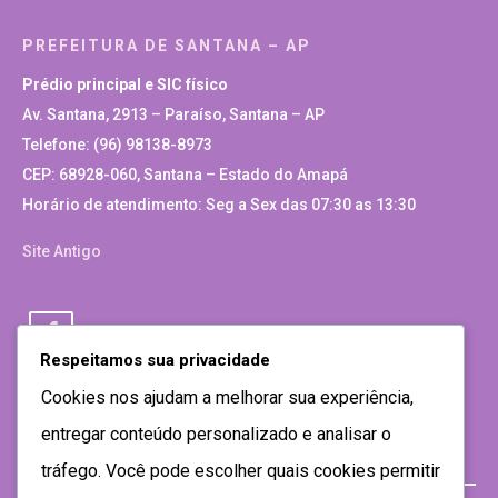
PREFEITURA DE SANTANA – AP
Prédio principal e SIC físico
Av. Santana, 2913 – Paraíso, Santana – AP
Telefone: (96) 98138-8973
CEP: 68928-060, Santana – Estado do Amapá
Horário de atendimento: Seg a Sex das 07:30 as 13:30
Site Antigo
Respeitamos sua privacidade
Cookies nos ajudam a melhorar sua experiência,
entregar conteúdo personalizado e analisar o
tráfego. Você pode escolher quais cookies permitir