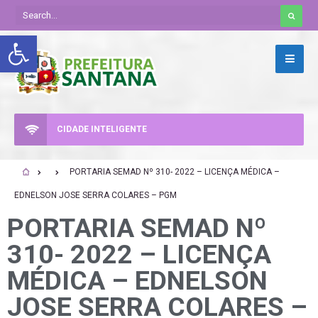
Abrir a barra de ferramentas
CIDADE INTELIGENTE
PORTARIA SEMAD Nº 310- 2022 – LICENÇA MÉDICA –
EDNELSON JOSE SERRA COLARES – PGM
PORTARIA SEMAD Nº
310- 2022 – LICENÇA
MÉDICA – EDNELSON
JOSE SERRA COLARES –