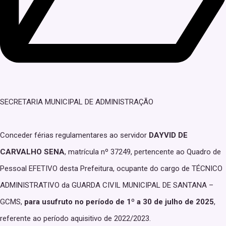
SECRETARIA MUNICIPAL DE ADMINISTRAÇÃO
Conceder férias regulamentares ao servidor
DAYVID DE
CARVALHO SENA
, matrícula nº 37249, pertencente ao Quadro de
Pessoal EFETIVO desta Prefeitura, ocupante do cargo de TÉCNICO
ADMINISTRATIVO da GUARDA CIVIL MUNICIPAL DE SANTANA –
GCMS,
para usufruto no período de 1º a 30 de julho de 2025
,
referente ao período aquisitivo de 2022/2023.