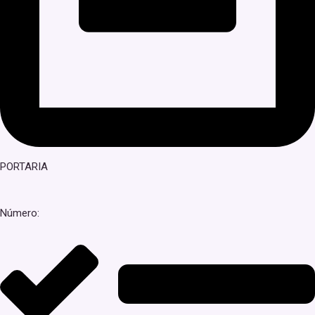
PORTARIA
Número: