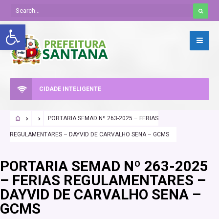
Abrir a barra de ferramentas
CIDADE INTELIGENTE
PORTARIA SEMAD Nº 263-2025 – FERIAS
REGULAMENTARES – DAYVID DE CARVALHO SENA – GCMS
PORTARIA SEMAD Nº 263-2025
– FERIAS REGULAMENTARES –
DAYVID DE CARVALHO SENA –
GCMS