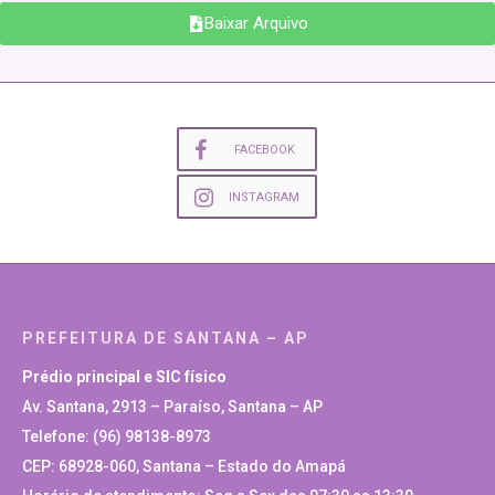
Baixar Arquivo
FACEBOOK
INSTAGRAM
PREFEITURA DE SANTANA – AP
Prédio principal e SIC físico
Av. Santana, 2913 – Paraíso, Santana – AP
Telefone: (96) 98138-8973
CEP: 68928-060, Santana – Estado do Amapá