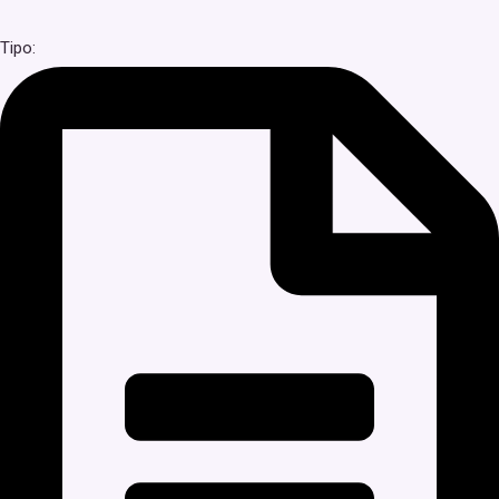
Tipo: