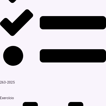
263-2025
Exercício