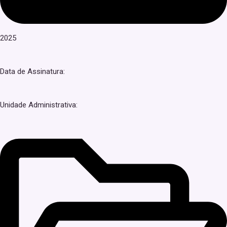
2025
Data de Assinatura:
Unidade Administrativa: