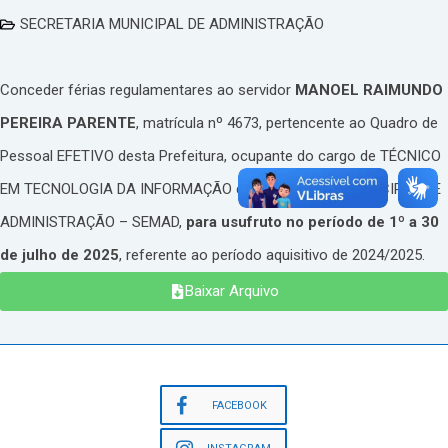
SECRETARIA MUNICIPAL DE ADMINISTRAÇÃO
Conceder férias regulamentares ao servidor
MANOEL RAIMUNDO
PEREIRA PARENTE
, matrícula nº 4673, pertencente ao Quadro de
Pessoal EFETIVO desta Prefeitura, ocupante do cargo de TÉCNICO
EM TECNOLOGIA DA INFORMAÇÃO da SECRETARIA MUNICIPAL DE
ADMINISTRAÇÃO – SEMAD,
para usufruto no período de 1º a 30
de julho de 2025
, referente ao período aquisitivo de 2024/2025.
Baixar Arquivo
FACEBOOK