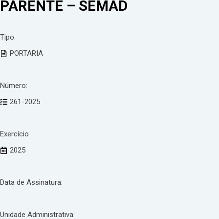
PARENTE – SEMAD
Tipo:
PORTARIA
Número:
261-2025
Exercício
2025
Data de Assinatura:
Unidade Administrativa: