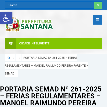
Abrir a barra de ferramentas
CIDADE INTELIGENTE
PORTARIA SEMAD Nº 261-2025 – FERIAS
REGULAMENTARES – MANOEL RAIMUNDO PEREIRA PARENTE –
SEMAD
PORTARIA SEMAD Nº 261-2025
– FERIAS REGULAMENTARES –
MANOEL RAIMUNDO PEREIRA