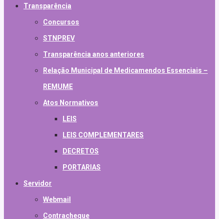
Transparência
Concursos
STNPREV
Transparência anos anteriores
Relação Municipal de Medicamendos Essenciais –
REMUME
Atos Normativos
LEIS
LEIS COMPLEMENTARES
DECRETOS
PORTARIAS
Servidor
Webmail
Contracheque