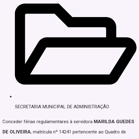
SECRETARIA MUNICIPAL DE ADMINISTRAÇÃO
Conceder férias regulamentares à servidora
MARILDA GUEDES
DE OLIVEIRA
, matrícula nº 14241 pertencente ao Quadro de