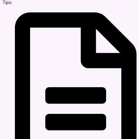
Tipo: