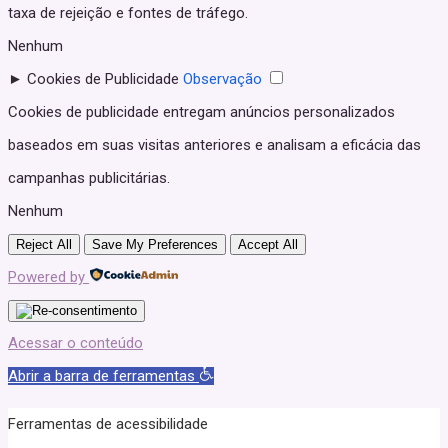
taxa de rejeição e fontes de tráfego.
Nenhum
►
Cookies de Publicidade
Observação
Cookies de publicidade entregam anúncios personalizados
baseados em suas visitas anteriores e analisam a eficácia das
campanhas publicitárias.
Nenhum
Reject All
Save My Preferences
Accept All
Powered by
Acessar o conteúdo
Abrir a barra de ferramentas
Ferramentas de acessibilidade