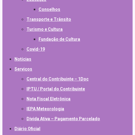
Conselhos
Transporte e Trânsito
Turismo e Cultura
Fundação de Cultura
Covid-19
Notícias
Serviços
Central do Contribuinte – 1Doc
IPTU / Portal do Contribuinte
Nota Fiscal Eletrônica
IEPA Meteorologia
Divida Ativa – Pagamento Parcelado
Diário Oficial