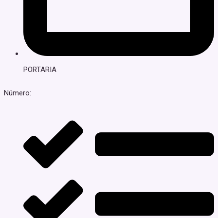
PORTARIA
Número: