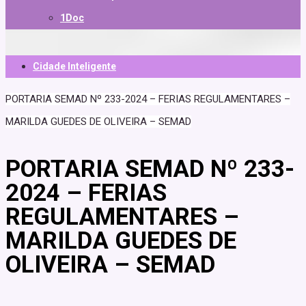
1Doc
Cidade Inteligente
PORTARIA SEMAD Nº 233-2024 – FERIAS REGULAMENTARES –
MARILDA GUEDES DE OLIVEIRA – SEMAD
PORTARIA SEMAD Nº 233-
2024 – FERIAS
REGULAMENTARES –
MARILDA GUEDES DE
OLIVEIRA – SEMAD