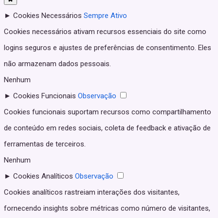
►
Cookies Necessários
Sempre Ativo
Cookies necessários ativam recursos essenciais do site como
logins seguros e ajustes de preferências de consentimento. Eles
não armazenam dados pessoais.
Nenhum
►
Cookies Funcionais
Observação
Cookies funcionais suportam recursos como compartilhamento
de conteúdo em redes sociais, coleta de feedback e ativação de
ferramentas de terceiros.
Nenhum
►
Cookies Analíticos
Observação
Cookies analíticos rastreiam interações dos visitantes,
fornecendo insights sobre métricas como número de visitantes,