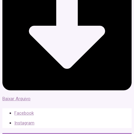
Baixar Arquivo
Facebook
Instagram