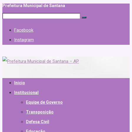
Prefeitura Municipal de Santana
Facebook
Instagram
Inicio
Institucional
Equipe de Governo
Transposição
Defesa Civil
Educação