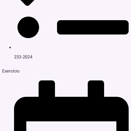
233-2024
Exercício