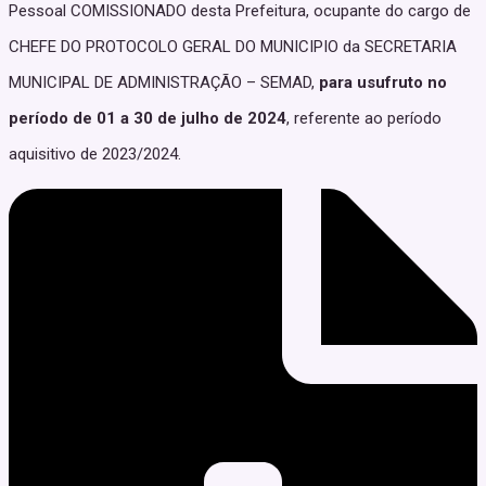
Pessoal COMISSIONADO desta Prefeitura, ocupante do cargo de
CHEFE DO PROTOCOLO GERAL DO MUNICIPIO da SECRETARIA
MUNICIPAL DE ADMINISTRAÇÃO – SEMAD,
para usufruto no
período de 01 a 30 de julho de 2024
, referente ao período
aquisitivo de 2023/2024.