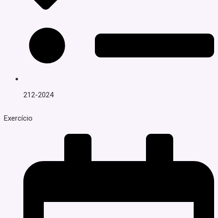
212-2024
Exercício