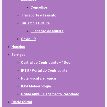
Conselhos
Transporte e Trânsito
Turismo e Cultura
Fundação de Cultura
Covid-19
Notícias
Serviços
Central do Contribuinte – 1Doc
IPTU / Portal do Contribuinte
Nota Fiscal Eletrônica
IEPA Meteorologia
Divida Ativa – Pagamento Parcelado
Diário Oficial