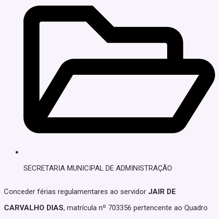
SECRETARIA MUNICIPAL DE ADMINISTRAÇÃO
Conceder férias regulamentares ao servidor
JAIR DE
CARVALHO DIAS
, matrícula nº 703356 pertencente ao Quadro