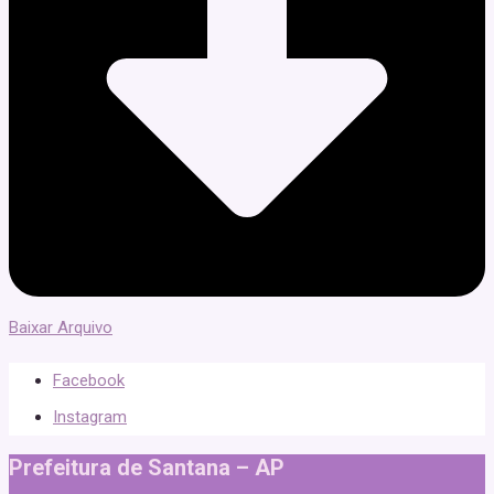
Baixar Arquivo
Facebook
Instagram
Prefeitura de Santana – AP