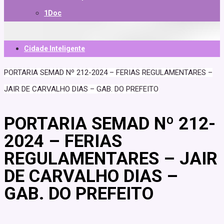
1Doc
Cidade Inteligente
PORTARIA SEMAD Nº 212-2024 – FERIAS REGULAMENTARES –
JAIR DE CARVALHO DIAS – GAB. DO PREFEITO
PORTARIA SEMAD Nº 212-
2024 – FERIAS
REGULAMENTARES – JAIR
DE CARVALHO DIAS –
GAB. DO PREFEITO