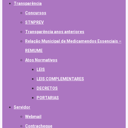
Transparência
Concursos
STNPREV
Transparência anos anteriores
Relação Municipal de Medicamendos Essenciais –
REMUME
Atos Normativos
LEIS
LEIS COMPLEMENTARES
DECRETOS
PORTARIAS
Servidor
Webmail
Contracheque