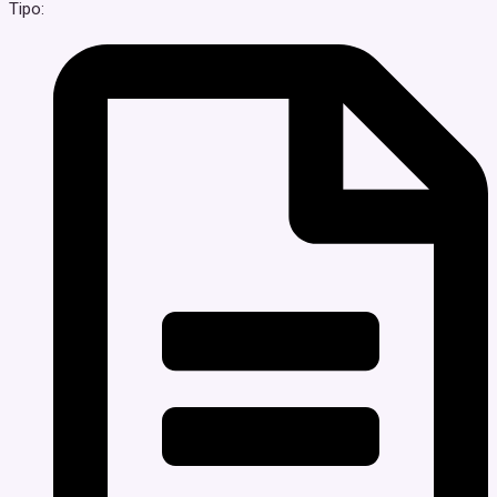
Tipo: