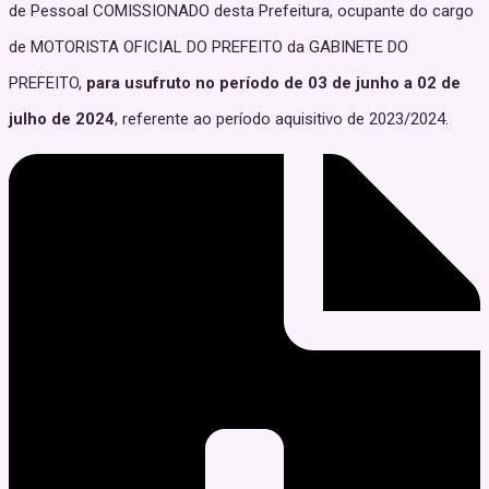
de Pessoal COMISSIONADO desta Prefeitura, ocupante do cargo
de MOTORISTA OFICIAL DO PREFEITO da GABINETE DO
PREFEITO,
para usufruto no período de 03 de junho a 02 de
julho de 2024
, referente ao período aquisitivo de 2023/2024.