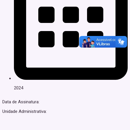
2024
Data de Assinatura:
Unidade Administrativa: