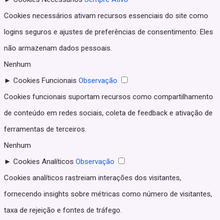
Cookies necessários ativam recursos essenciais do site como
logins seguros e ajustes de preferências de consentimento. Eles
não armazenam dados pessoais.
Nenhum
►
Cookies Funcionais
Observação
Cookies funcionais suportam recursos como compartilhamento
de conteúdo em redes sociais, coleta de feedback e ativação de
ferramentas de terceiros.
Nenhum
►
Cookies Analíticos
Observação
Cookies analíticos rastreiam interações dos visitantes,
fornecendo insights sobre métricas como número de visitantes,
taxa de rejeição e fontes de tráfego.