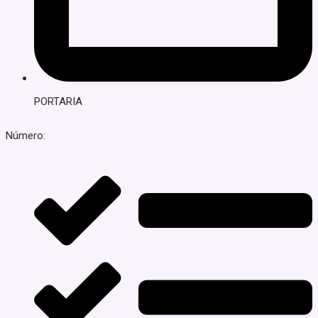
PORTARIA
Número: