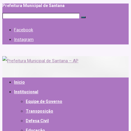
Prefeitura Municipal de Santana
Facebook
Instagram
Inicio
Institucional
Equipe de Governo
Transposição
Defesa Civil
Educação