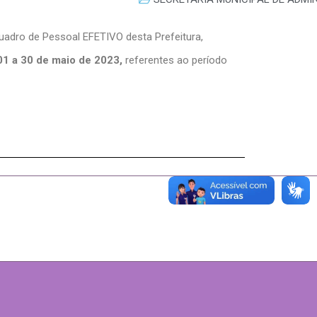
quadro de Pessoal EFETIVO desta Prefeitura,
01 a 30 de maio de 2023,
referentes ao período