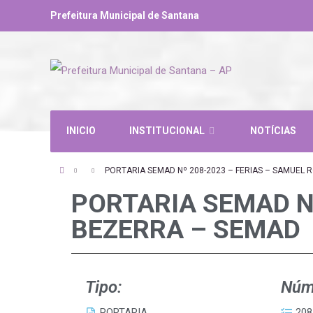
Prefeitura Municipal de Santana
INICIO
INSTITUCIONAL
NOTÍCIAS
PORTARIA SEMAD Nº 208-2023 – FERIAS – SAMUEL
PORTARIA SEMAD N
BEZERRA – SEMAD
Tipo:
Núm
PORTARIA
208