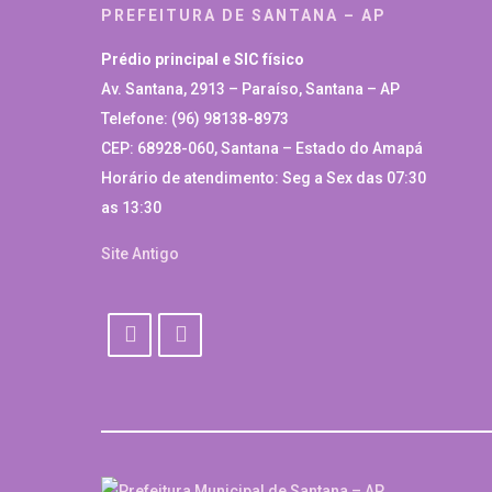
PREFEITURA DE SANTANA – AP
Prédio principal e SIC físico
Av. Santana, 2913 – Paraíso, Santana – AP
Telefone: (96) 98138-8973
CEP: 68928-060, Santana – Estado do Amapá
Horário de atendimento: Seg a Sex das 07:30
as 13:30
Site Antigo