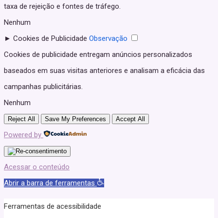
taxa de rejeição e fontes de tráfego.
Nenhum
►
Cookies de Publicidade
Observação
Cookies de publicidade entregam anúncios personalizados
baseados em suas visitas anteriores e analisam a eficácia das
campanhas publicitárias.
Nenhum
Reject All
Save My Preferences
Accept All
Powered by
Acessar o conteúdo
Abrir a barra de ferramentas
Ferramentas de acessibilidade