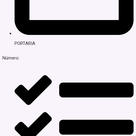
PORTARIA
Número: