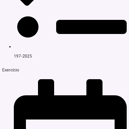
197-2025
Exercício