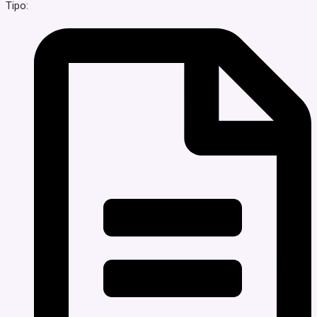
Tipo: