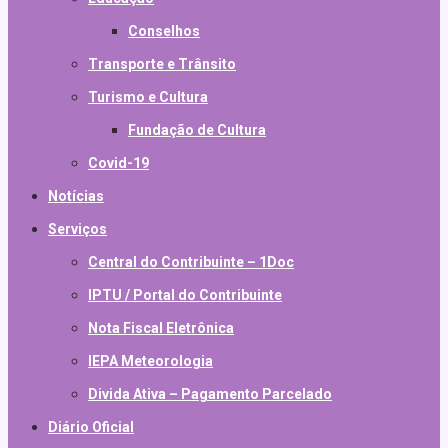
Conselhos
Transporte e Trânsito
Turismo e Cultura
Fundação de Cultura
Covid-19
Notícias
Serviços
Central do Contribuinte – 1Doc
IPTU / Portal do Contribuinte
Nota Fiscal Eletrônica
IEPA Meteorologia
Divida Ativa – Pagamento Parcelado
Diário Oficial