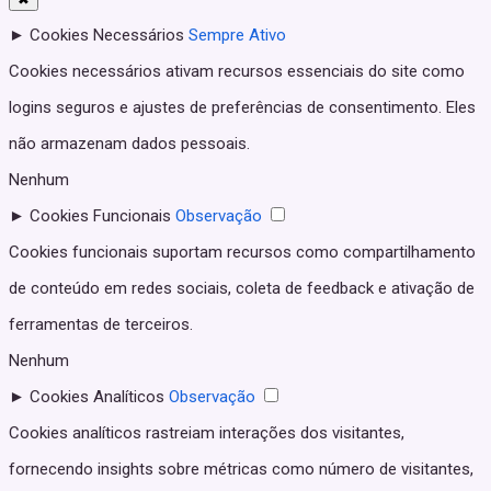
►
Cookies Necessários
Sempre Ativo
Cookies necessários ativam recursos essenciais do site como
logins seguros e ajustes de preferências de consentimento. Eles
não armazenam dados pessoais.
Nenhum
►
Cookies Funcionais
Observação
Cookies funcionais suportam recursos como compartilhamento
de conteúdo em redes sociais, coleta de feedback e ativação de
ferramentas de terceiros.
Nenhum
►
Cookies Analíticos
Observação
Cookies analíticos rastreiam interações dos visitantes,
fornecendo insights sobre métricas como número de visitantes,