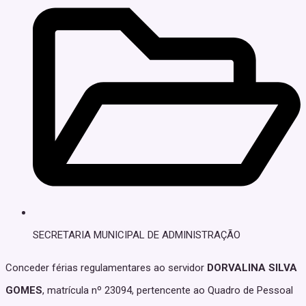
SECRETARIA MUNICIPAL DE ADMINISTRAÇÃO
Conceder férias regulamentares ao servidor
DORVALINA SILVA
GOMES
, matrícula nº 23094, pertencente ao Quadro de Pessoal