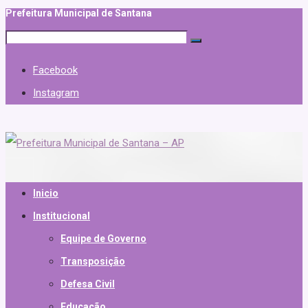
Prefeitura Municipal de Santana
Facebook
Instagram
Inicio
Institucional
Equipe de Governo
Transposição
Defesa Civil
Educação