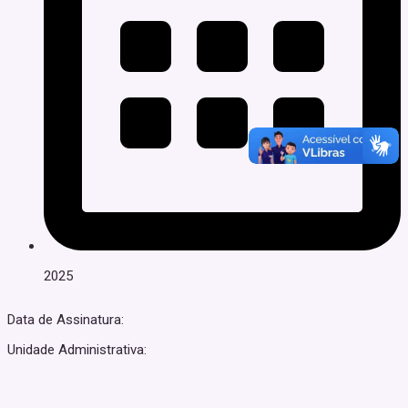
2025
Data de Assinatura:
Unidade Administrativa: