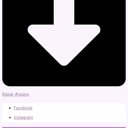
Baixar Arquivo
Facebook
Instagram