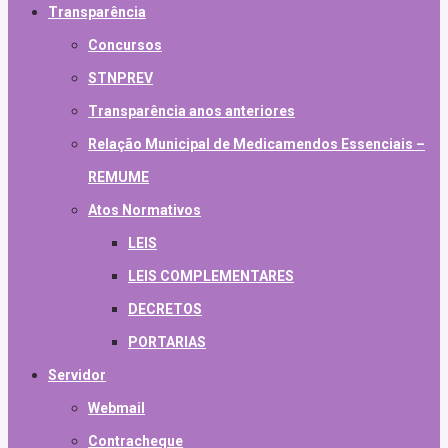
Transparência
Concursos
STNPREV
Transparência anos anteriores
Relação Municipal de Medicamendos Essenciais –
REMUME
Atos Normativos
LEIS
LEIS COMPLEMENTARES
DECRETOS
PORTARIAS
Servidor
Webmail
Contracheque