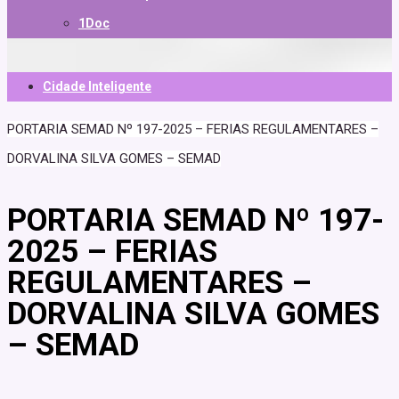
1Doc
Cidade Inteligente
PORTARIA SEMAD Nº 197-2025 – FERIAS REGULAMENTARES –
DORVALINA SILVA GOMES – SEMAD
PORTARIA SEMAD Nº 197-
2025 – FERIAS
REGULAMENTARES –
DORVALINA SILVA GOMES
– SEMAD