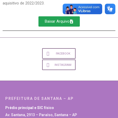
aquisitivo de 2022/2023.
Baixar Arquivo
FACEBOOK
INSTAGRAM
PREFEITURA DE SANTANA – AP
Prédio principal e SIC físico
Av. Santana, 2913 – Paraíso, Santana – AP