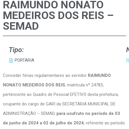
RAIMUNDO NONATO
MEDEIROS DOS REIS –
SEMAD
Tipo:
PORTARIA
Conceder férias regulamentares ao servidor
RAIMUNDO
NONATO MEDEIROS DOS REIS
, matrícula nº 24783,
pertencente ao Quadro de Pessoal EFETIVO desta prefeitura,
ocupante do cargo de GARI da SECRETARIA MUNICIPAL DE
ADMINISTRAÇÃO – SEMAD,
para usufruto no período de 03
de junho de 2024 a 02 de julho de 2024
, referente ao período