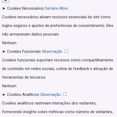
►
Cookies Necessários
Sempre Ativo
Cookies necessários ativam recursos essenciais do site como
logins seguros e ajustes de preferências de consentimento. Eles
não armazenam dados pessoais.
Nenhum
►
Cookies Funcionais
Observação
Cookies funcionais suportam recursos como compartilhamento
de conteúdo em redes sociais, coleta de feedback e ativação de
ferramentas de terceiros.
Nenhum
►
Cookies Analíticos
Observação
Cookies analíticos rastreiam interações dos visitantes,
fornecendo insights sobre métricas como número de visitantes,