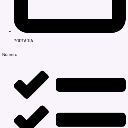
PORTARIA
Número: