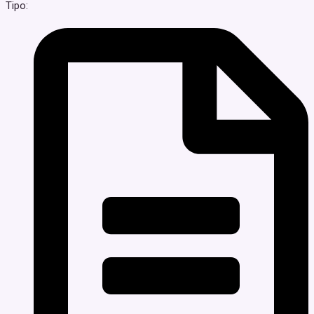
Tipo: