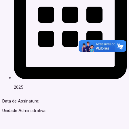
2025
Data de Assinatura:
Unidade Administrativa: