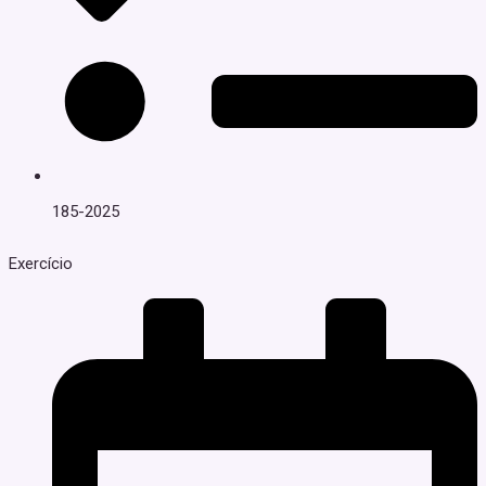
185-2025
Exercício