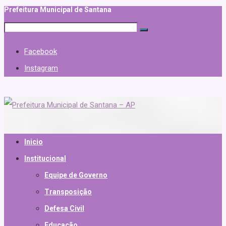
Prefeitura Municipal de Santana
Facebook
Instagram
Inicio
Institucional
Equipe de Governo
Transposição
Defesa Civil
Educação