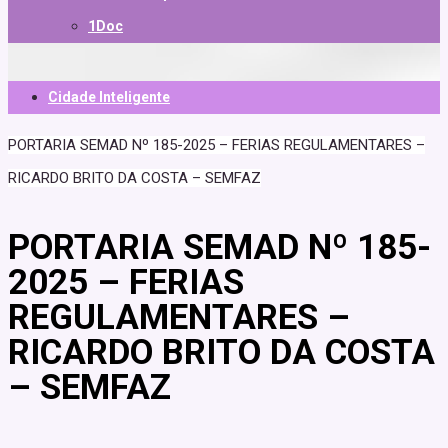
1Doc
Cidade Inteligente
PORTARIA SEMAD Nº 185-2025 – FERIAS REGULAMENTARES –
RICARDO BRITO DA COSTA – SEMFAZ
PORTARIA SEMAD Nº 185-
2025 – FERIAS
REGULAMENTARES –
RICARDO BRITO DA COSTA
– SEMFAZ