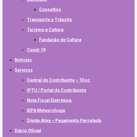
Conselhos
Transporte e Trânsito
Turismo e Cultura
Fundação de Cultura
Covid-19
Notícias
Serviços
Central do Contribuinte – 1Doc
IPTU / Portal do Contribuinte
Nota Fiscal Eletrônica
IEPA Meteorologia
Divida Ativa – Pagamento Parcelado
Diário Oficial