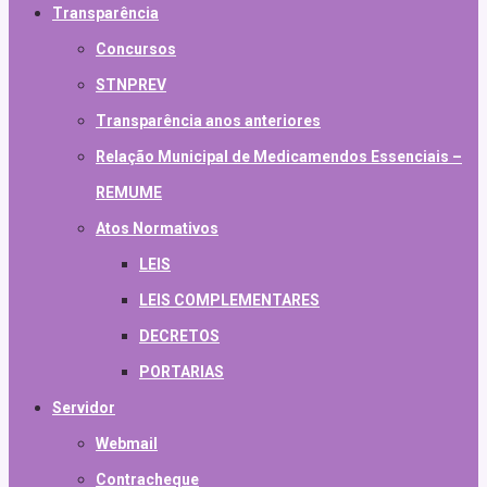
Transparência
Concursos
STNPREV
Transparência anos anteriores
Relação Municipal de Medicamendos Essenciais –
REMUME
Atos Normativos
LEIS
LEIS COMPLEMENTARES
DECRETOS
PORTARIAS
Servidor
Webmail
Contracheque