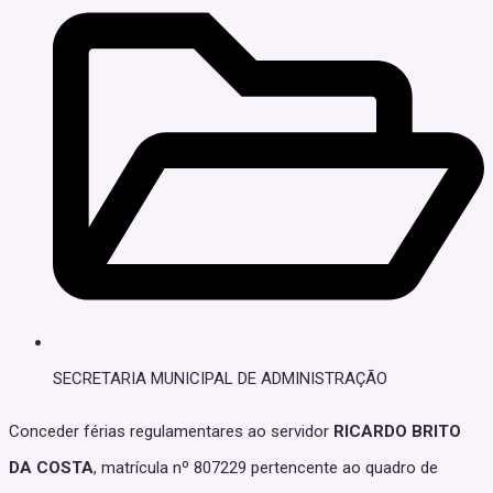
SECRETARIA MUNICIPAL DE ADMINISTRAÇÃO
Conceder férias regulamentares ao servidor
RICARDO BRITO
DA COSTA
, matrícula nº 807229 pertencente ao quadro de