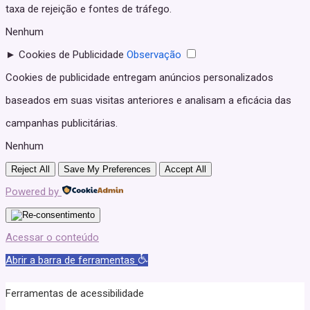
taxa de rejeição e fontes de tráfego.
Nenhum
►
Cookies de Publicidade
Observação
Cookies de publicidade entregam anúncios personalizados
baseados em suas visitas anteriores e analisam a eficácia das
campanhas publicitárias.
Nenhum
Reject All
Save My Preferences
Accept All
Powered by
Acessar o conteúdo
Abrir a barra de ferramentas
Ferramentas de acessibilidade