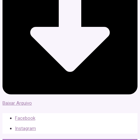
Baixar Arquivo
Facebook
Instagram