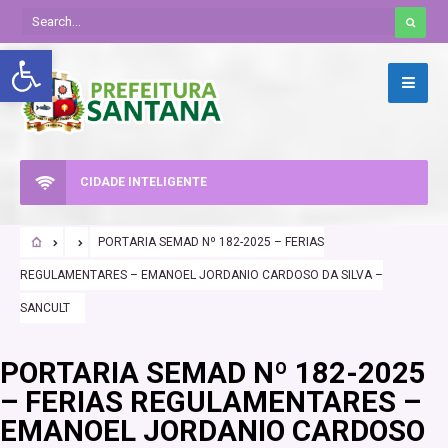
Abrir a barra de ferramentas
CIDADE INTELIGENTE
PORTARIA SEMAD Nº 182-2025 – FERIAS
REGULAMENTARES – EMANOEL JORDANIO CARDOSO DA SILVA –
SANCULT
PORTARIA SEMAD Nº 182-2025
– FERIAS REGULAMENTARES –
EMANOEL JORDANIO CARDOSO