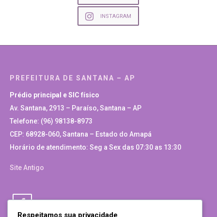
INSTAGRAM
PREFEITURA DE SANTANA – AP
Prédio principal e SIC físico
Av. Santana, 2913 – Paraíso, Santana – AP
Telefone: (96) 98138-8973
CEP: 68928-060, Santana – Estado do Amapá
Horário de atendimento: Seg a Sex das 07:30 as 13:30
Site Antigo
Respeitamos sua privacidade