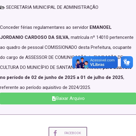
SECRETARIA MUNICIPAL DE ADMINISTRAÇÃO
Conceder férias regulamentares ao servidor
EMANOEL
JORDANIO CARDOSO DA SILVA
, matrícula nº 14010 pertencente
ao quadro de pessoal COMISSIONADO desta Prefeitura, ocupante
do cargo de ASSESSOR DE COMUNICAÇÃO da FUNDAÇÃO DE
CULTURA DO MUNICÍPIO DE SANTANA – SANCULT,
para usufruto
no período de 02 de junho de 2025 a 01 de julho de 2025
,
referente ao período aquisitivo de 2024/2025.
Baixar Arquivo
FACEBOOK