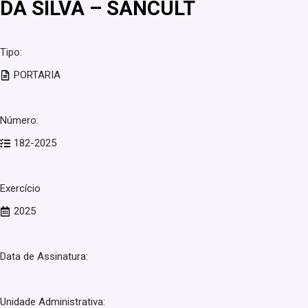
DA SILVA – SANCULT
Tipo:
PORTARIA
Número:
182-2025
Exercício
2025
Data de Assinatura:
Unidade Administrativa: