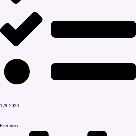
179-2024
Exercício