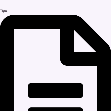
Tipo: