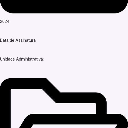
2024
Data de Assinatura:
Unidade Administrativa: