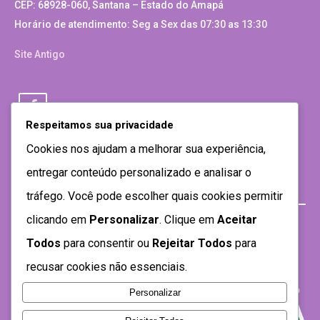
CEP: 68928-060, Santana – Estado do Amapá
Horário de atendimento: Seg a Sex das 07:30 as 13:30
Site Antigo
Respeitamos sua privacidade
Cookies nos ajudam a melhorar sua experiência,
entregar conteúdo personalizado e analisar o
tráfego. Você pode escolher quais cookies permitir
clicando em
Personalizar
. Clique em
Aceitar
Todos
para consentir ou
Rejeitar Todos
para
recusar cookies não essenciais.
Personalizar