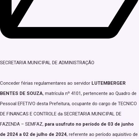
SECRETARIA MUNICIPAL DE ADMINISTRAÇÃO
Conceder férias regulamentares ao servidor
LUTEMBERGER
BENTES DE SOUZA
, matrícula nº 4101, pertencente ao Quadro de
Pessoal EFETIVO desta Prefeitura, ocupante do cargo de TECNICO
DE FINANCAS E CONTROLE da SECRETARIA MUNICIPAL DE
FAZENDA – SEMFAZ,
para usufruto no período de 03 de junho
de 2024 a 02 de julho de 2024
, referente ao período aquisitivo de