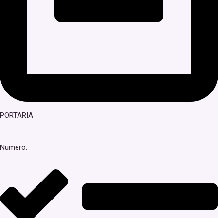
PORTARIA
Número: