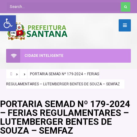
Abrir a barra de ferramentas
CIDADE INTELIGENTE
PORTARIA SEMAD Nº 179-2024 – FERIAS
REGULAMENTARES – LUTEMBERGER BENTES DE SOUZA – SEMFAZ
PORTARIA SEMAD Nº 179-2024
– FERIAS REGULAMENTARES –
LUTEMBERGER BENTES DE
SOUZA – SEMFAZ