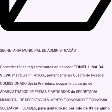
SECRETARIA MUNICIPAL DE ADMINISTRAÇÃO
Conceder férias regulamentares ao servidor
TONIEL LIMA DA
SILVA
, matrícula nº 703606, pertencente ao Quadro de Pessoal
COMISSIONADO desta Prefeitura, ocupante do cargo de
ADMINISTRADOR DE FEIRAS E MERCADOS da SECRETARIA
MUNICIPAL DE DESESENVOLVIMENTO ECONOMICO E ECONOMIA
SOLIDÁRIA – SEMDES,
para usufruto no período de 03 de junho