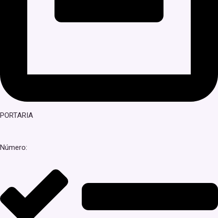
PORTARIA
Número: