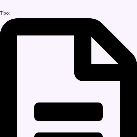
Tipo: