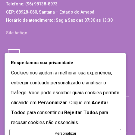
Telefone: (96) 98138-8973
CEP: 68928-060, Santana – Estado do Amapá
Horário de atendimento: Seg a Sex das 07:30 as 13:30
Site Antigo
Respeitamos sua privacidade
Cookies nos ajudam a melhorar sua experiência,
entregar conteúdo personalizado e analisar o
tráfego. Você pode escolher quais cookies permitir
clicando em
Personalizar
. Clique em
Aceitar
Todos
para consentir ou
Rejeitar Todos
para
recusar cookies não essenciais.
Personalizar