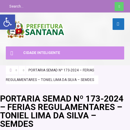
Abrir a barra de ferramentas
CIDADE INTELIGENTE
PORTARIA SEMAD Nº 173-2024 – FERIAS
REGULAMENTARES – TONIEL LIMA DA SILVA – SEMDES
PORTARIA SEMAD Nº 173-2024
– FERIAS REGULAMENTARES –
TONIEL LIMA DA SILVA –
SEMDES