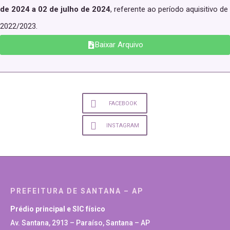
de 2024 a 02 de julho de 2024
, referente ao período aquisitivo de
2022/2023.
Baixar Arquivo
FACEBOOK
INSTAGRAM
PREFEITURA DE SANTANA – AP
Prédio principal e SIC físico
Av. Santana, 2913 – Paraíso, Santana – AP