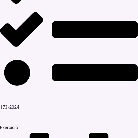
173-2024
Exercício