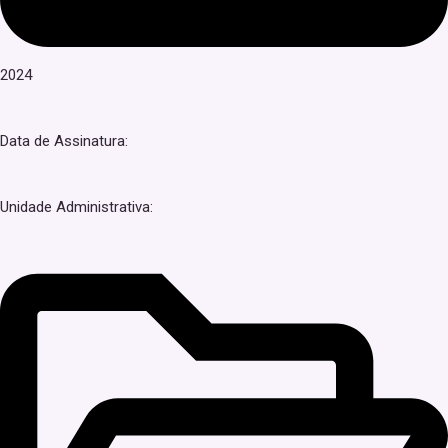
2024
Data de Assinatura:
Unidade Administrativa: