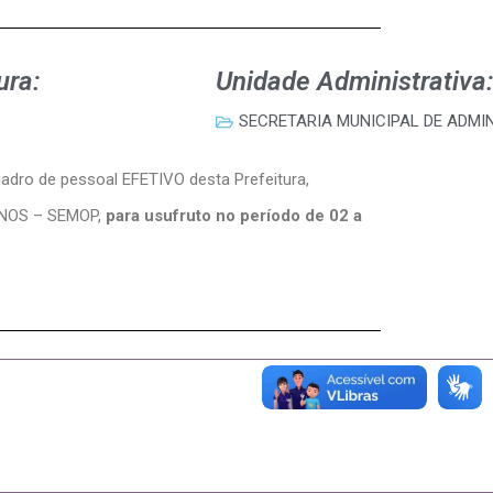
ura:
Unidade Administrativa:
SECRETARIA MUNICIPAL DE ADMI
uadro de pessoal EFETIVO desta Prefeitura,
ANOS – SEMOP,
para usufruto no período de 02 a