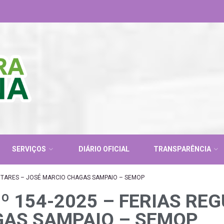
SERVIÇOS
DIÁRIO OFICIAL
TRANSPARÊNCIA
NTARES – JOSÉ MARCIO CHAGAS SAMPAIO – SEMOP
º 154-2025 – FERIAS RE
GAS SAMPAIO – SEMOP