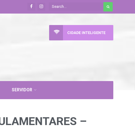
CIDADE INTELIGENTE
SERVIDOR
GULAMENTARES –