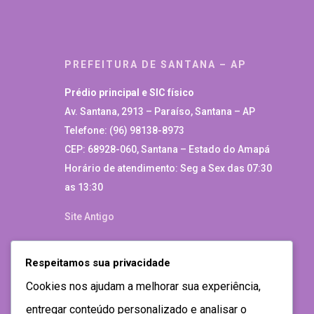
PREFEITURA DE SANTANA – AP
Prédio principal e SIC físico
Av. Santana, 2913 – Paraíso, Santana – AP
Telefone: (96) 98138-8973
CEP: 68928-060, Santana – Estado do Amapá
Horário de atendimento: Seg a Sex das 07:30
as 13:30
Site Antigo
Respeitamos sua privacidade
Cookies nos ajudam a melhorar sua experiência,
entregar conteúdo personalizado e analisar o