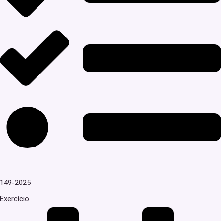
149-2025
Exercício