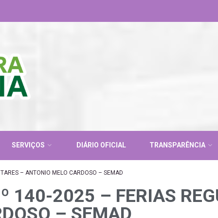
SERVIÇOS
DIÁRIO OFICIAL
TRANSPARÊNCIA
ENTARES – ANTONIO MELO CARDOSO – SEMAD
º 140-2025 – FERIAS RE
RDOSO – SEMAD