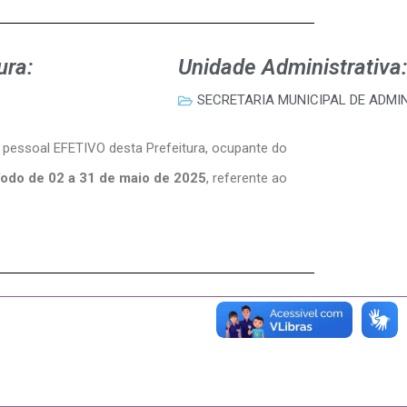
ura:
Unidade Administrativa:
SECRETARIA MUNICIPAL DE ADMI
e pessoal EFETIVO desta Prefeitura, ocupante do
íodo de 02 a 31 de maio de 2025
, referente ao