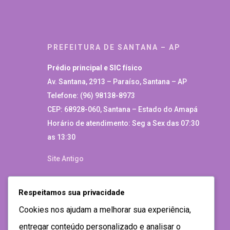
PREFEITURA DE SANTANA – AP
Prédio principal e SIC físico
Av. Santana, 2913 – Paraíso, Santana – AP
Telefone: (96) 98138-8973
CEP: 68928-060, Santana – Estado do Amapá
Horário de atendimento: Seg a Sex das 07:30
as 13:30
Site Antigo
Respeitamos sua privacidade
Cookies nos ajudam a melhorar sua experiência,
entregar conteúdo personalizado e analisar o