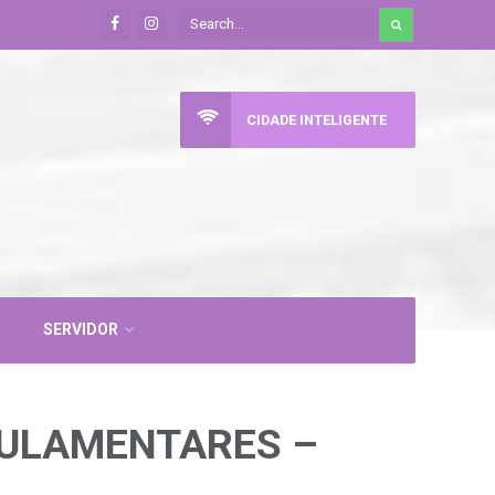
CIDADE INTELIGENTE
SERVIDOR
GULAMENTARES –