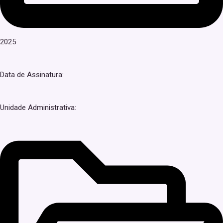
2025
Data de Assinatura:
Unidade Administrativa: