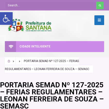
Abrir a barra de ferramentas
CIDADE INTELIGENTE
PORTARIA SEMAD Nº 127-2025 – FERIAS
REGULAMENTARES – LEONAN FERREIRA DE SOUZA – SEMASC
PORTARIA SEMAD Nº 127-2025
– FERIAS REGULAMENTARES –
LEONAN FERREIRA DE SOUZA –
SEMASC