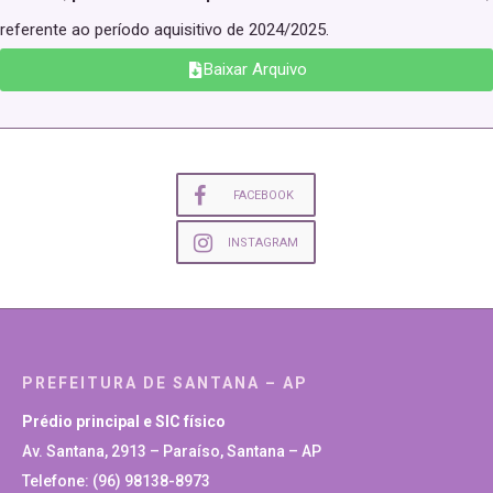
referente ao período aquisitivo de 2024/2025.
Baixar Arquivo
FACEBOOK
INSTAGRAM
PREFEITURA DE SANTANA – AP
Prédio principal e SIC físico
Av. Santana, 2913 – Paraíso, Santana – AP
Telefone: (96) 98138-8973