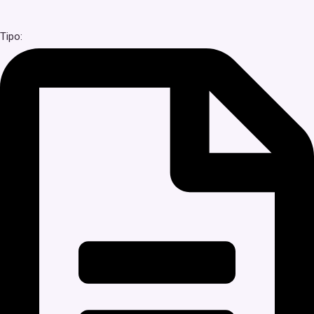
Tipo: