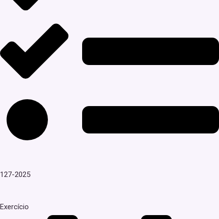
127-2025
Exercício