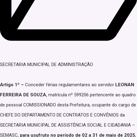
SECRETARIA MUNICIPAL DE ADMINISTRAÇÃO
Artigo 1º –
Conceder férias regulamentares ao servidor
LEONAN
FERREIRA DE SOUZA
, matrícula nº 599206 pertencente ao quadro
de pessoal COMISSIONADO desta Prefeitura, ocupante do cargo de
CHEFE DO DEPARTAMENTO DE CONTRATOS E CONVÊNIOS da
SECRETARIA MUNICIPAL DE ASSISTÊNCIA SOCIAL E CIDADANIA –
SEMASC,
para usufruto no período de 02 a 31 de maio de 2025
,