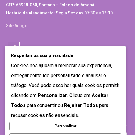
CEP: 68928-060, Santana – Estado do Amapá
Horário de atendimento: Seg a Sex das 07:30 as 13:30
Site Antigo
Respeitamos sua privacidade
Cookies nos ajudam a melhorar sua experiência,
entregar conteúdo personalizado e analisar o
tráfego. Você pode escolher quais cookies permitir
clicando em
Personalizar
. Clique em
Aceitar
Todos
para consentir ou
Rejeitar Todos
para
recusar cookies não essenciais.
Personalizar