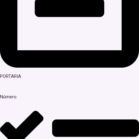
PORTARIA
Número: