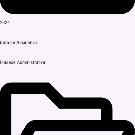
2024
Data de Assinatura:
Unidade Administrativa: