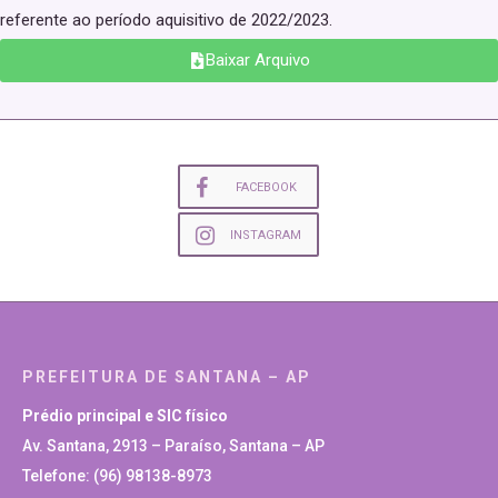
referente ao período aquisitivo de 2022/2023.
Baixar Arquivo
FACEBOOK
INSTAGRAM
PREFEITURA DE SANTANA – AP
Prédio principal e SIC físico
Av. Santana, 2913 – Paraíso, Santana – AP
Telefone: (96) 98138-8973