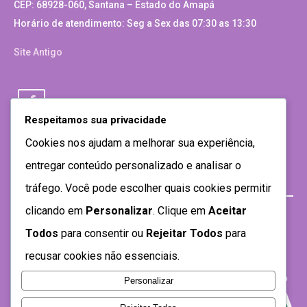
CEP: 68928-060, Santana – Estado do Amapá
Horário de atendimento: Seg a Sex das 07:30 as 13:30
Site Antigo
Respeitamos sua privacidade
Cookies nos ajudam a melhorar sua experiência,
entregar conteúdo personalizado e analisar o
tráfego. Você pode escolher quais cookies permitir
clicando em
Personalizar
. Clique em
Aceitar
Todos
para consentir ou
Rejeitar Todos
para
recusar cookies não essenciais.
Personalizar