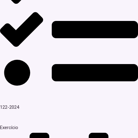
122-2024
Exercício