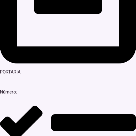
PORTARIA
Número: