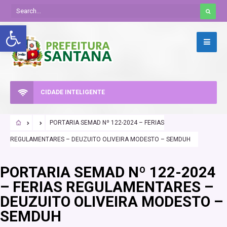
Abrir a barra de ferramentas
CIDADE INTELIGENTE
PORTARIA SEMAD Nº 122-2024 – FERIAS
REGULAMENTARES – DEUZUITO OLIVEIRA MODESTO – SEMDUH
PORTARIA SEMAD Nº 122-2024
– FERIAS REGULAMENTARES –
DEUZUITO OLIVEIRA MODESTO –
SEMDUH