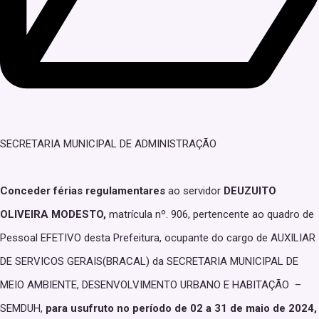
SECRETARIA MUNICIPAL DE ADMINISTRAÇÃO
Conceder férias regulamentares
ao servidor
DEUZUITO
OLIVEIRA MODESTO,
matrícula nº. 906, pertencente ao quadro de
Pessoal EFETIVO desta Prefeitura, ocupante do cargo de AUXILIAR
DE SERVICOS GERAIS(BRACAL) da SECRETARIA MUNICIPAL DE
MEIO AMBIENTE, DESENVOLVIMENTO URBANO E HABITAÇÃO –
SEMDUH,
para usufruto no período de 02 a 31 de maio de 2024,