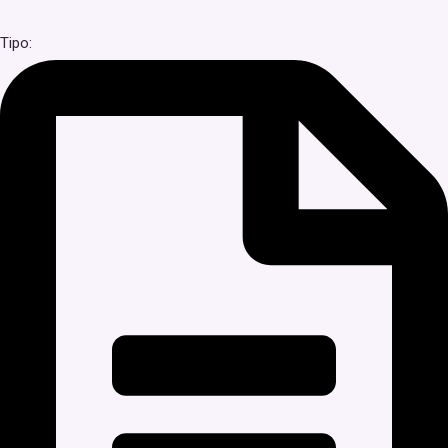
Tipo: