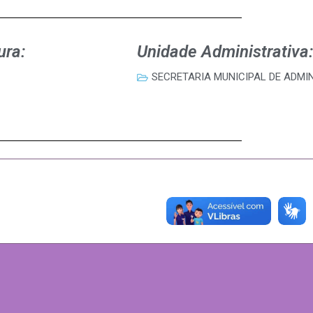
ura:
Unidade Administrativa:
SECRETARIA MUNICIPAL DE ADMI