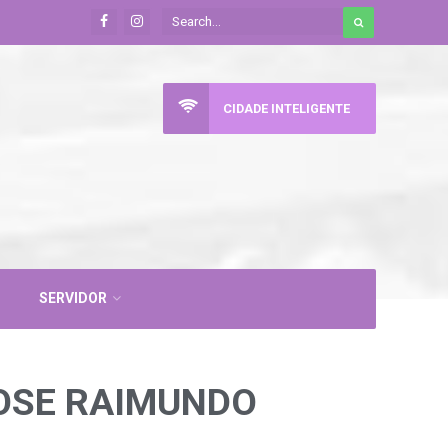
CIDADE INTELIGENTE
SERVIDOR
JOSE RAIMUNDO