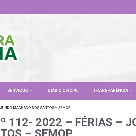
SERVIÇOS
DIÁRIO OFICIAL
TRANSPARÊNCIA
RAIMUNDO MACHADO DOS SANTOS – SEMOP
 112- 2022 – FÉRIAS – 
TOS – SEMOP