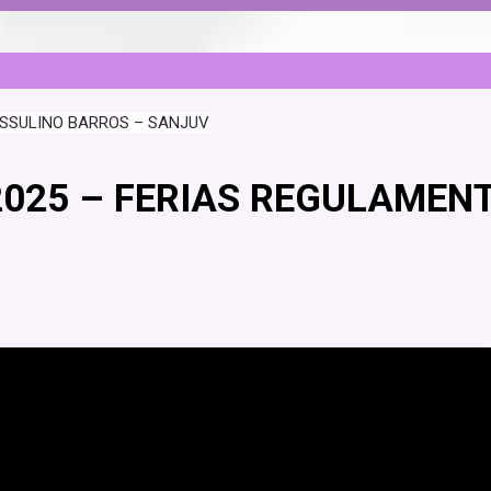
ESSULINO BARROS – SANJUV
2025 – FERIAS REGULAMEN