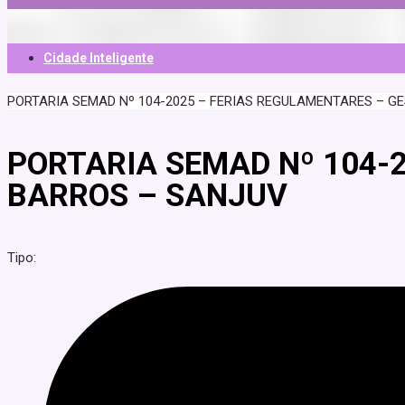
Cidade Inteligente
PORTARIA SEMAD Nº 104-2025 – FERIAS REGULAMENTARES – G
PORTARIA SEMAD Nº 104-
BARROS – SANJUV
Tipo: