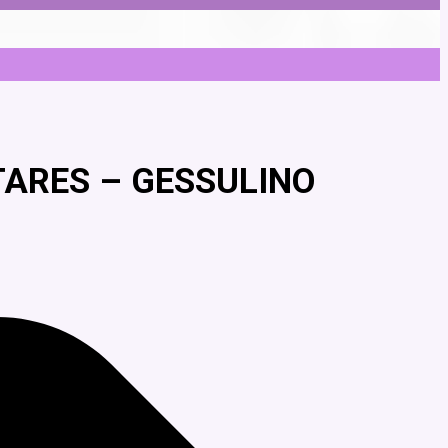
TARES – GESSULINO