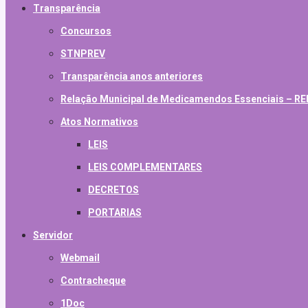
Transparência
Concursos
STNPREV
Transparência anos anteriores
Relação Municipal de Medicamendos Essenciais – 
Atos Normativos
LEIS
LEIS COMPLEMENTARES
DECRETOS
PORTARIAS
Servidor
Webmail
Contracheque
1Doc