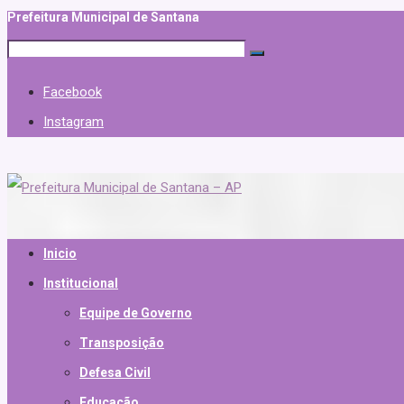
Prefeitura Municipal de Santana
Facebook
Instagram
Inicio
Institucional
Equipe de Governo
Transposição
Defesa Civil
Educação