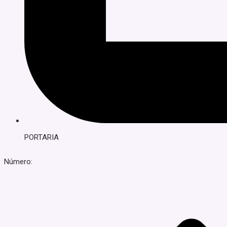
PORTARIA
Número: