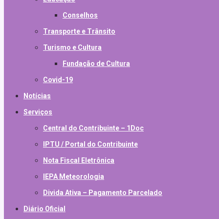
Conselhos
Transporte e Trânsito
Turismo e Cultura
Fundação de Cultura
Covid-19
Notícias
Serviços
Central do Contribuinte – 1Doc
IPTU / Portal do Contribuinte
Nota Fiscal Eletrônica
IEPA Meteorologia
Divida Ativa – Pagamento Parcelado
Diário Oficial