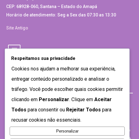
CEP: 68928-060, Santana – Estado do Amapá
Horário de atendimento: Seg a Sex das 07:30 as 13:30
Site Antigo
Respeitamos sua privacidade
Cookies nos ajudam a melhorar sua experiência,
entregar conteúdo personalizado e analisar o
tráfego. Você pode escolher quais cookies permitir
clicando em
Personalizar
. Clique em
Aceitar
Todos
para consentir ou
Rejeitar Todos
para
recusar cookies não essenciais.
Personalizar