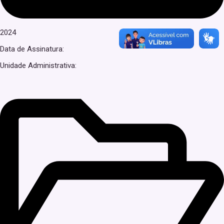
2024
Data de Assinatura:
Unidade Administrativa: