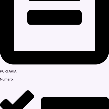
PORTARIA
Número: