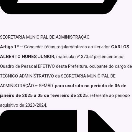
SECRETARIA MUNICIPAL DE ADMINISTRAÇÃO
Artigo 1º –
Conceder férias regulamentares ao servidor
CARLOS
ALBERTO NUNES JUNIOR
, matrícula nº 37052 pertencente ao
Quadro de Pessoal EFETIVO desta Prefeitura, ocupante do cargo de
TECNICO ADMINISTRATIVO da SECRETARIA MUNICIPAL DE
ADMINISTRAÇÃO – SEMAD,
para usufruto no período de 06 de
janeiro de 2025 a 05 de fevereiro de 2025
, referente ao período
aquisitivo de 2023/2024.