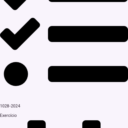
1028-2024
Exercício