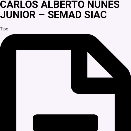
CARLOS ALBERTO NUNES
JUNIOR – SEMAD SIAC
Tipo: