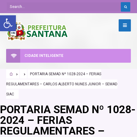
Abrir a barra de ferramentas
CIDADE INTELIGENTE
PORTARIA SEMAD Nº 1028-2024 – FERIAS
REGULAMENTARES – CARLOS ALBERTO NUNES JUNIOR – SEMAD
SIAC
PORTARIA SEMAD Nº 1028-
2024 – FERIAS
REGULAMENTARES –