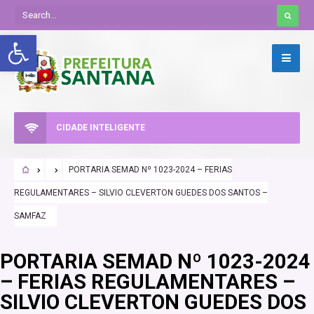
Abrir a barra de ferramentas
CIDADE INTELIGENTE
PORTARIA SEMAD Nº 1023-2024 – FERIAS
REGULAMENTARES – SILVIO CLEVERTON GUEDES DOS SANTOS –
SAMFAZ
PORTARIA SEMAD Nº 1023-2024
– FERIAS REGULAMENTARES –
SILVIO CLEVERTON GUEDES DOS