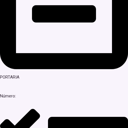
PORTARIA
Número: