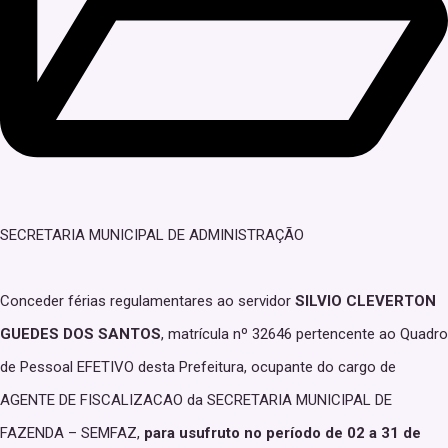
SECRETARIA MUNICIPAL DE ADMINISTRAÇÃO
Conceder férias regulamentares ao servidor
SILVIO CLEVERTON
GUEDES DOS SANTOS
, matrícula nº 32646 pertencente ao Quadro
de Pessoal EFETIVO desta Prefeitura, ocupante do cargo de
AGENTE DE FISCALIZACAO da SECRETARIA MUNICIPAL DE
FAZENDA – SEMFAZ,
para usufruto no período de 02 a 31 de