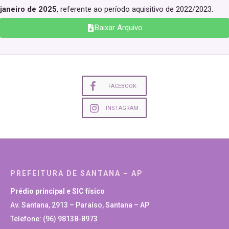
janeiro de 2025
, referente ao período aquisitivo de 2022/2023.
Baixar Arquivo
FACEBOOK
INSTAGRAM
PREFEITURA DE SANTANA – AP
Prédio principal e SIC físico
Av. Santana, 2913 – Paraíso, Santana – AP
Telefone: (96) 98138-8973