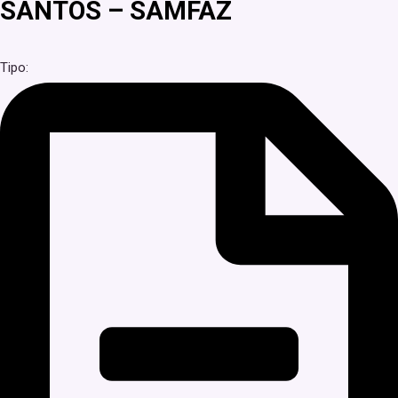
SANTOS – SAMFAZ
Tipo: