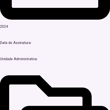
2024
Data de Assinatura:
Unidade Administrativa: