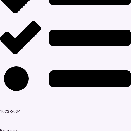
1023-2024
Exercício