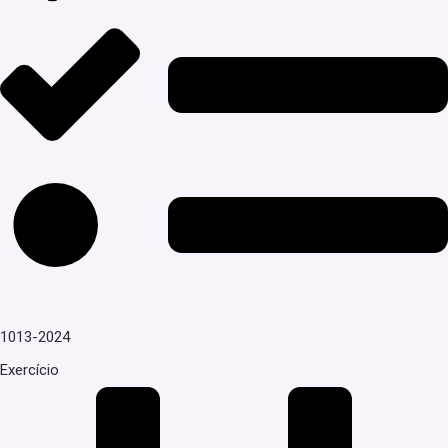
1013-2024
Exercício