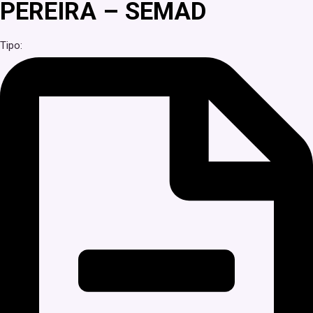
PEREIRA – SEMAD
Tipo: