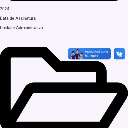
2024
Data de Assinatura:
Unidade Administrativa: