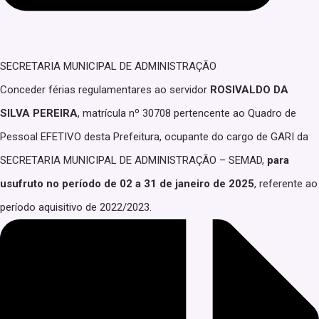
SECRETARIA MUNICIPAL DE ADMINISTRAÇÃO
Conceder férias regulamentares ao servidor
ROSIVALDO DA
SILVA PEREIRA
, matrícula nº 30708 pertencente ao Quadro de
Pessoal EFETIVO desta Prefeitura, ocupante do cargo de GARI da
SECRETARIA MUNICIPAL DE ADMINISTRAÇÃO – SEMAD,
para
usufruto no período de 02 a 31 de janeiro de 2025
, referente ao
período aquisitivo de 2022/2023.