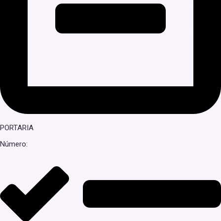
PORTARIA
Número: