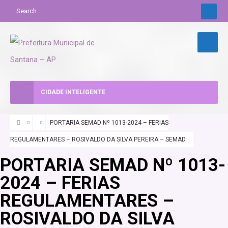
CIDADE INTELIGENTE
PORTARIA SEMAD Nº 1013-2024 – FERIAS
REGULAMENTARES – ROSIVALDO DA SILVA PEREIRA – SEMAD
PORTARIA SEMAD Nº 1013-
2024 – FERIAS
REGULAMENTARES –
ROSIVALDO DA SILVA