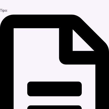
Tipo: