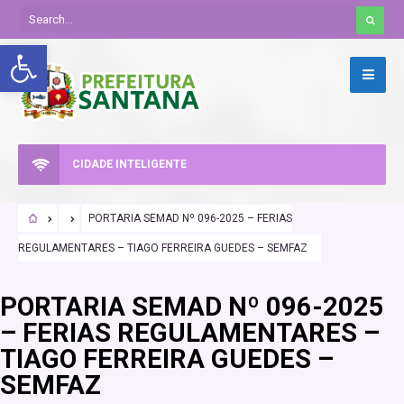
Abrir a barra de ferramentas
CIDADE INTELIGENTE
PORTARIA SEMAD Nº 096-2025 – FERIAS
REGULAMENTARES – TIAGO FERREIRA GUEDES – SEMFAZ
PORTARIA SEMAD Nº 096-2025
– FERIAS REGULAMENTARES –
TIAGO FERREIRA GUEDES –
SEMFAZ