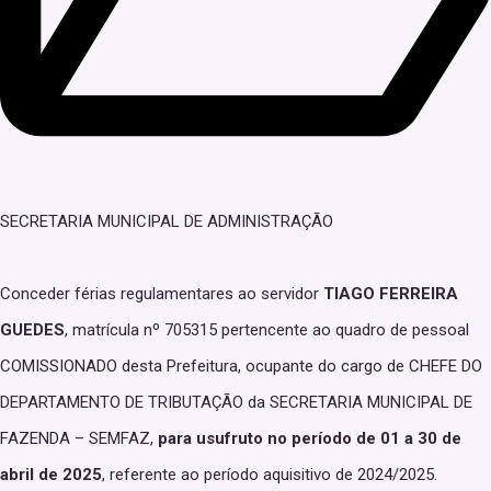
SECRETARIA MUNICIPAL DE ADMINISTRAÇÃO
Conceder férias regulamentares ao servidor
TIAGO FERREIRA
GUEDES
, matrícula nº 705315 pertencente ao quadro de pessoal
COMISSIONADO desta Prefeitura, ocupante do cargo de CHEFE DO
DEPARTAMENTO DE TRIBUTAÇÃO da SECRETARIA MUNICIPAL DE
FAZENDA – SEMFAZ,
para usufruto no período de 01 a 30 de
abril de 2025
, referente ao período aquisitivo de 2024/2025.