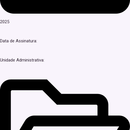
2025
Data de Assinatura:
Unidade Administrativa: