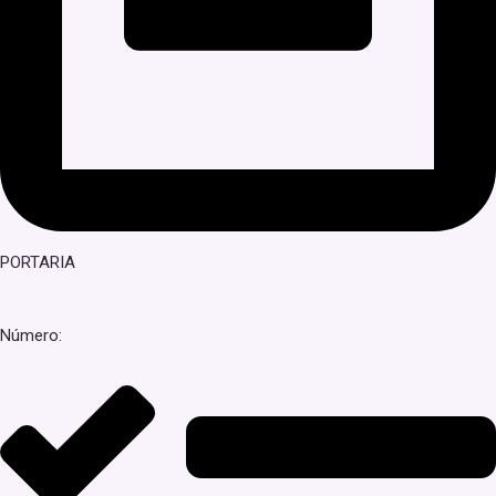
PORTARIA
Número: