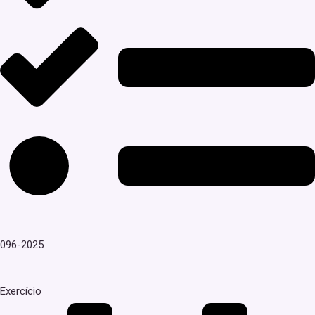
096-2025
Exercício