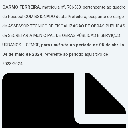
CARMO FERREIRA,
matrícula nº. 706568, pertencente ao quadro
de Pessoal COMISSIONADO desta Prefeitura, ocupante do cargo
de ASSESSOR TECNICO DE FISCALIZACAO DE OBRAS PUBLICAS
da SECRETARIA MUNICIPAL DE OBRAS PÚBLICAS E SERVIÇOS
URBANOS – SEMOP,
para usufruto no período de 05 de abril a
04 de maio de 2024,
referente ao período aquisitivo de
2023/2024.