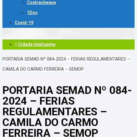
Contracheque
1Doc
Covid-19
Cidade Inteligente
PORTARIA SEMAD Nº 084-2024 – FERIAS REGULAMENTARES –
CAMILA DO CARMO FERREIRA – SEMOP
PORTARIA SEMAD Nº 084-
2024 – FERIAS
REGULAMENTARES –
CAMILA DO CARMO
FERREIRA – SEMOP