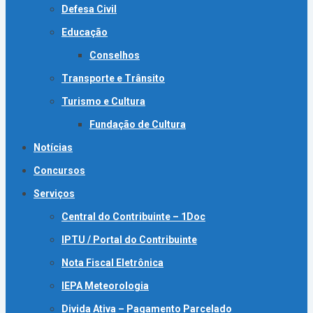
Defesa Civil
Educação
Conselhos
Transporte e Trânsito
Turismo e Cultura
Fundação de Cultura
Notícias
Concursos
Serviços
Central do Contribuinte – 1Doc
IPTU / Portal do Contribuinte
Nota Fiscal Eletrônica
IEPA Meteorologia
Divida Ativa – Pagamento Parcelado