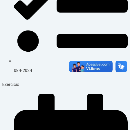
084-2024
Exercício