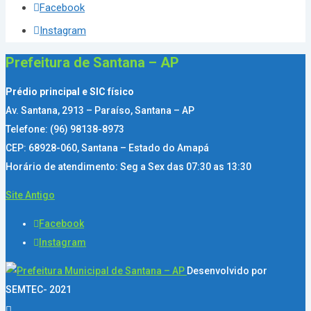
Facebook
Instagram
Prefeitura de Santana – AP
Prédio principal e SIC físico
Av. Santana, 2913 – Paraíso, Santana – AP
Telefone: (96) 98138-8973
CEP: 68928-060, Santana – Estado do Amapá
Horário de atendimento: Seg a Sex das 07:30 as 13:30
Site Antigo
Facebook
Instagram
Desenvolvido por
SEMTEC- 2021