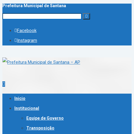
Prefeitura Municipal de Santana
Facebook
Instagram
Inicio
Institucional
Equipe de Governo
Transposição