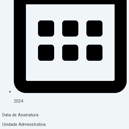
2024
Data de Assinatura:
Unidade Administrativa: