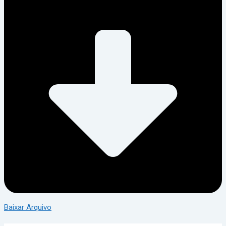
Baixar Arquivo