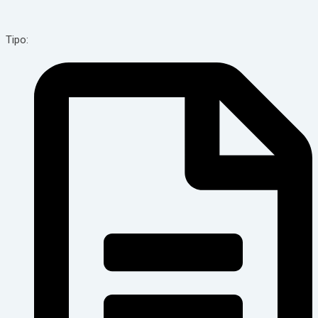
Tipo: