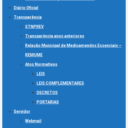
Diário Oficial
Transparência
STNPREV
Transparência anos anteriores
Relação Municipal de Medicamendos Essenciais –
REMUME
Atos Normativos
LEIS
LEIS COMPLEMENTARES
DECRETOS
PORTARIAS
Servidor
Webmail