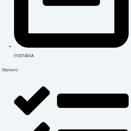
PORTARIA
Número: