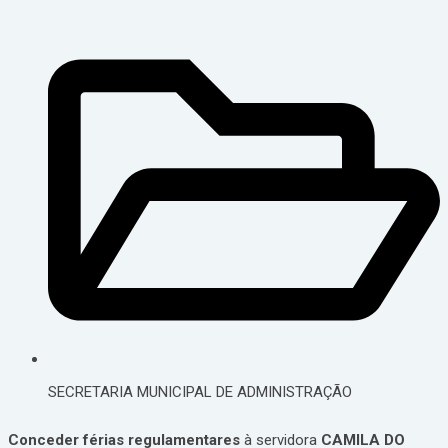
SECRETARIA MUNICIPAL DE ADMINISTRAÇÃO
Conceder férias regulamentares
à servidora
CAMILA DO