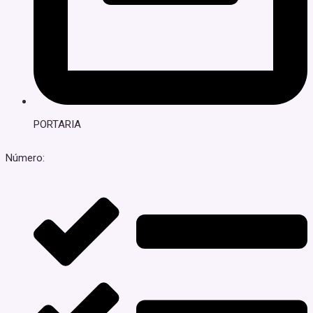
PORTARIA
Número: