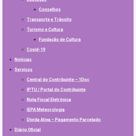
Conselhos
Transporte e Trânsito
Turismo e Cultura
Fundação de Cultura
Covid-19
Notícias
Serviços
Central do Contribuinte – 1Doc
IPTU / Portal do Contribuinte
Nota Fiscal Eletrônica
IEPA Meteorologia
Divida Ativa – Pagamento Parcelado
Diário Oficial