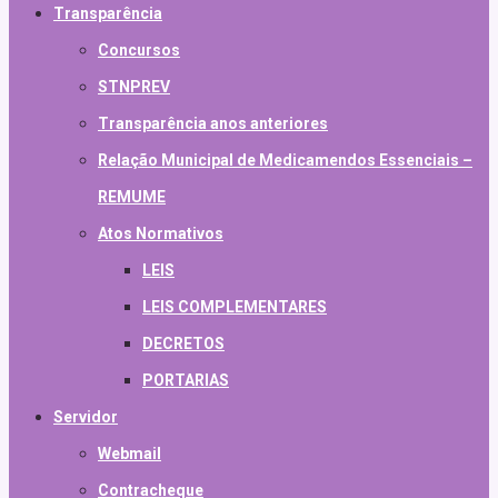
Transparência
Concursos
STNPREV
Transparência anos anteriores
Relação Municipal de Medicamendos Essenciais –
REMUME
Atos Normativos
LEIS
LEIS COMPLEMENTARES
DECRETOS
PORTARIAS
Servidor
Webmail
Contracheque