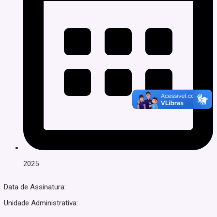
2025
Data de Assinatura:
Unidade Administrativa: