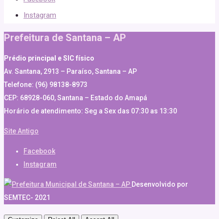
Instagram
Prefeitura de Santana – AP
Prédio principal e SIC físico
Av. Santana, 2913 – Paraíso, Santana – AP
Telefone: (96) 98138-8973
CEP: 68928-060, Santana – Estado do Amapá
Horário de atendimento: Seg a Sex das 07:30 as 13:30
Site Antigo
Facebook
Instagram
Desenvolvido por
SEMTEC- 2021