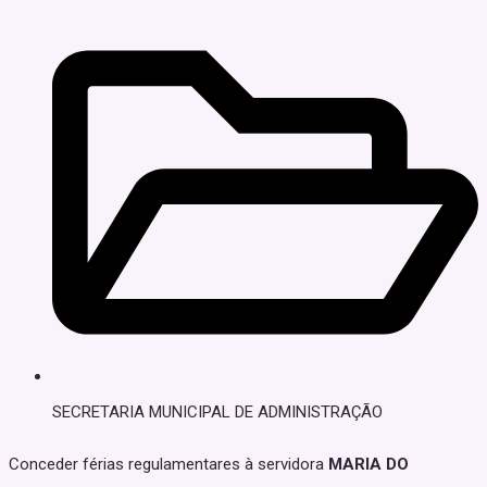
SECRETARIA MUNICIPAL DE ADMINISTRAÇÃO
Conceder férias regulamentares à servidora
MARIA DO