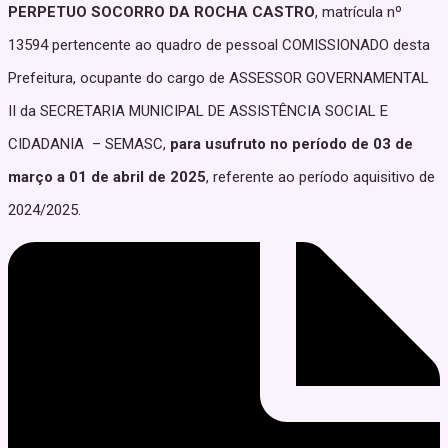
PERPETUO SOCORRO DA ROCHA CASTRO
, matrícula nº
13594 pertencente ao quadro de pessoal COMISSIONADO desta
Prefeitura, ocupante do cargo de ASSESSOR GOVERNAMENTAL
II da SECRETARIA MUNICIPAL DE ASSISTÊNCIA SOCIAL E
CIDADANIA – SEMASC,
para usufruto no período de 03 de
março a 01 de abril de 2025
, referente ao período aquisitivo de
2024/2025.