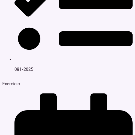
081-2025
Exercício