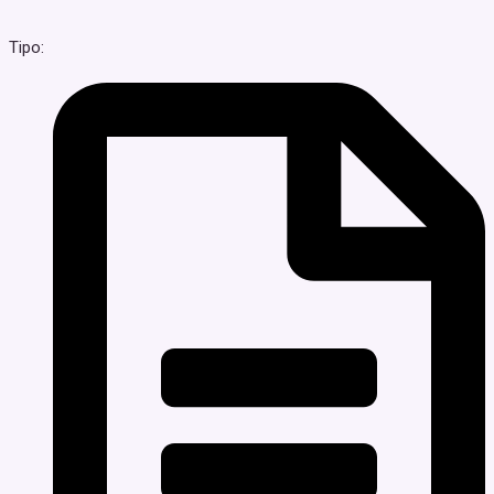
Tipo: