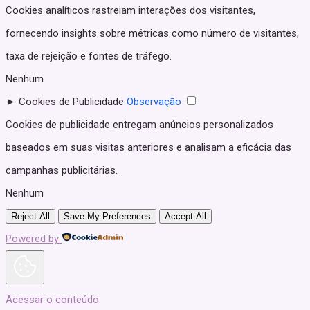
Cookies analíticos rastreiam interações dos visitantes,
fornecendo insights sobre métricas como número de visitantes,
taxa de rejeição e fontes de tráfego.
Nenhum
►
Cookies de Publicidade
Observação
Cookies de publicidade entregam anúncios personalizados
baseados em suas visitas anteriores e analisam a eficácia das
campanhas publicitárias.
Nenhum
Reject All
Save My Preferences
Accept All
Powered by
Acessar o conteúdo