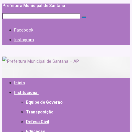
Prefeitura Municipal de Santana
Facebook
Instagram
Inicio
Institucional
Equipe de Governo
Transposição
Defesa Civil
Educação