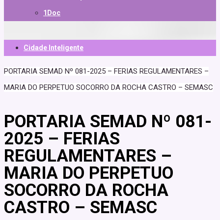
1Doc
Cidade Inteligente
PORTARIA SEMAD Nº 081-2025 – FERIAS REGULAMENTARES –
MARIA DO PERPETUO SOCORRO DA ROCHA CASTRO – SEMASC
PORTARIA SEMAD Nº 081-
2025 – FERIAS
REGULAMENTARES –
MARIA DO PERPETUO
SOCORRO DA ROCHA
CASTRO – SEMASC