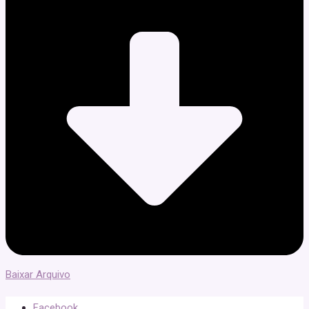
Baixar Arquivo
Facebook