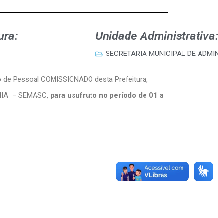
ura:
Unidade Administrativa:
SECRETARIA MUNICIPAL DE ADMI
ro de Pessoal COMISSIONADO desta Prefeitura,
ANIA – SEMASC,
para usufruto no período de 01 a