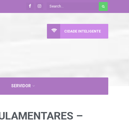
CIDADE INTELIGENTE
SERVIDOR
GULAMENTARES –