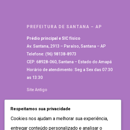
PREFEITURA DE SANTANA – AP
Prédio principal e SIC físico
Av. Santana, 2913 – Paraíso, Santana – AP
Telefone: (96) 98138-8973
CEP: 68928-060, Santana – Estado do Amapá
Horário de atendimento: Seg a Sex das 07:30
as 13:30
Site Antigo
Respeitamos sua privacidade
Cookies nos ajudam a melhorar sua experiência,
entregar conteúdo personalizado e analisar o