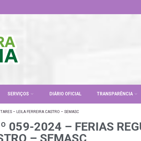
SERVIÇOS
DIÁRIO OFICIAL
TRANSPARÊNCIA
TARES – LEILA FERREIRA CASTRO – SEMASC
º 059-2024 – FERIAS RE
ASTRO – SEMASC