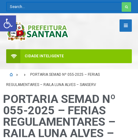
Abrir a barra de ferramentas
CIDADE INTELIGENTE
PORTARIA SEMAD Nº 055-2025 – FERIAS
REGULAMENTARES – RAILA LUNA ALVES – SANSERV
PORTARIA SEMAD Nº
055-2025 – FERIAS
REGULAMENTARES –
RAILA LUNA ALVES –