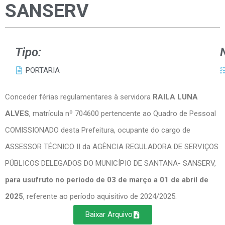
SANSERV
Tipo:
PORTARIA
Conceder férias regulamentares à servidora
RAILA LUNA
ALVES
, matrícula nº 704600 pertencente ao Quadro de Pessoal
COMISSIONADO desta Prefeitura, ocupante do cargo de
ASSESSOR TÉCNICO II da AGÊNCIA REGULADORA DE SERVIÇOS
PÚBLICOS DELEGADOS DO MUNICÍPIO DE SANTANA- SANSERV,
para usufruto no período de 03 de março a 01 de abril de
2025
, referente ao período aquisitivo de 2024/2025.
Baixar Arquivo