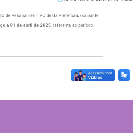
dro de Pessoal EFETIVO desta Prefeitura, ocupante
ço a 01 de abril de 2025
, referente ao período