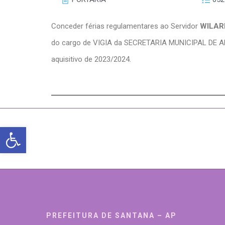
Conceder férias regulamentares ao Servidor
WILAR
do cargo de VIGIA da SECRETARIA MUNICIPAL DE
aquisitivo de 2023/2024.
Abrir a barra de ferramentas
PREFEITURA DE SANTANA – AP