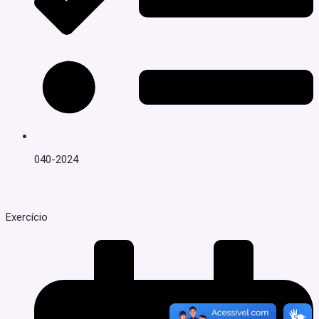
040-2024
Exercício