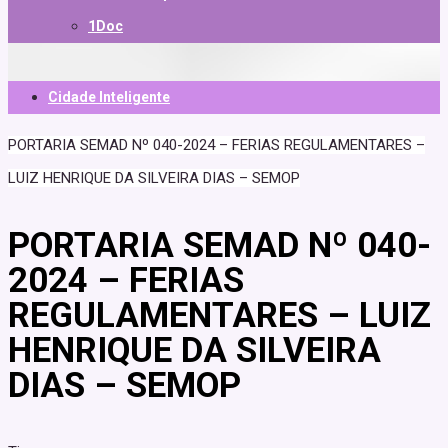
1Doc
Cidade Inteligente
PORTARIA SEMAD Nº 040-2024 – FERIAS REGULAMENTARES –
LUIZ HENRIQUE DA SILVEIRA DIAS – SEMOP
PORTARIA SEMAD Nº 040-
2024 – FERIAS
REGULAMENTARES – LUIZ
HENRIQUE DA SILVEIRA
DIAS – SEMOP