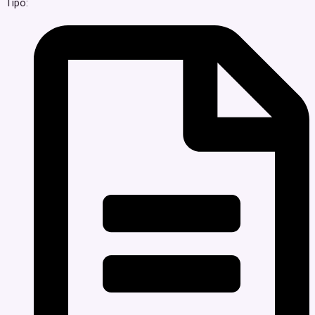
Tipo: