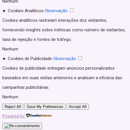
Nenhum
►
Cookies Analíticos
Observação
Cookies analíticos rastreiam interações dos visitantes,
fornecendo insights sobre métricas como número de visitantes,
taxa de rejeição e fontes de tráfego.
Nenhum
►
Cookies de Publicidade
Observação
Cookies de publicidade entregam anúncios personalizados
baseados em suas visitas anteriores e analisam a eficácia das
campanhas publicitárias.
Nenhum
Reject All
Save My Preferences
Accept All
Powered by