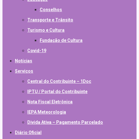
Conselhos
Transporte e Trânsito
Turismo e Cultura
Fundação de Cultura
Covid-19
Notícias
Serviços
Central do Contribuinte – 1Doc
IPTU / Portal do Contribuinte
Nota Fiscal Eletrônica
IEPA Meteorologia
Divida Ativa – Pagamento Parcelado
Diário Oficial