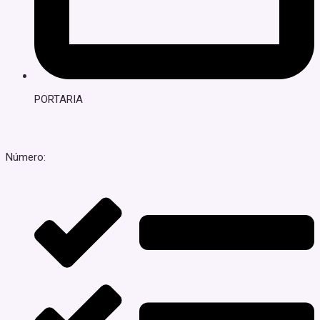
PORTARIA
Número: