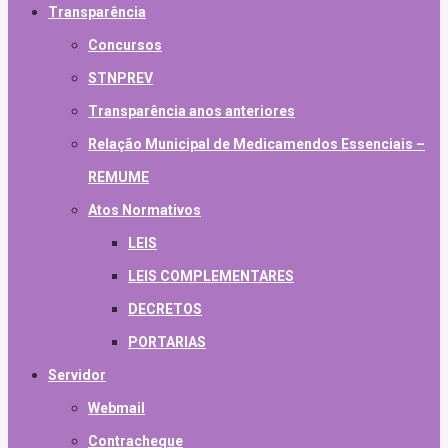
Transparência
Concursos
STNPREV
Transparência anos anteriores
Relação Municipal de Medicamendos Essenciais –
REMUME
Atos Normativos
LEIS
LEIS COMPLEMENTARES
DECRETOS
PORTARIAS
Servidor
Webmail
Contracheque