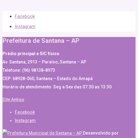
Facebook
Instagram
Prefeitura de Santana – AP
Prédio principal e SIC físico
Av. Santana, 2913 – Paraíso, Santana – AP
Telefone: (96) 98138-8973
CEP: 68928-060, Santana – Estado do Amapá
Horário de atendimento: Seg a Sex das 07:30 as 13:30
Site Antigo
Facebook
Instagram
Desenvolvido por