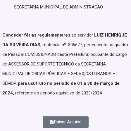
SECRETARIA MUNICIPAL DE ADMINISTRAÇÃO
Conceder férias regulamentares
ao servidor
LUIZ HENRIQUE
DA SILVEIRA DIAS,
matrícula nº. 806677, pertencente ao quadro
de Pessoal COMISSIONADO desta Prefeitura, ocupante do cargo
de ASSESSOR DE SUPORTE TECNICO da SECRETARIA
MUNICIPAL DE OBRAS PÚBLICAS E SERVIÇOS URBANOS –
SEMOP,
para usufruto no período de 01 a 30 de março de
2024,
referente ao período aquisitivo de 2023/2024.
Baixar Arquivo