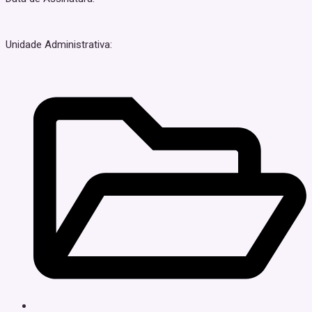
Unidade Administrativa: