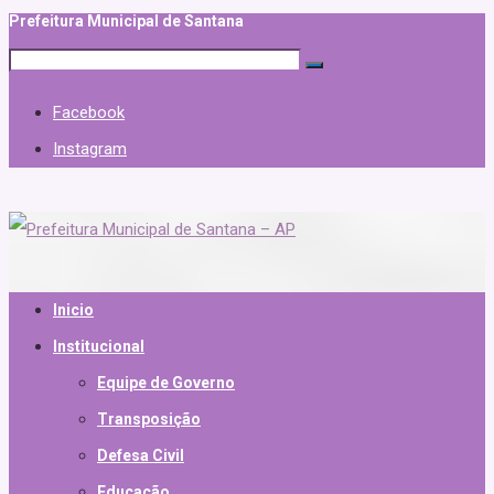
Prefeitura Municipal de Santana
Facebook
Instagram
Inicio
Institucional
Equipe de Governo
Transposição
Defesa Civil
Educação