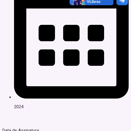
2024
Data de Assinatura: