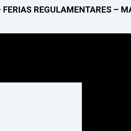
– FERIAS REGULAMENTARES – MA