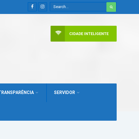
CIDADE INTELIGENTE
TRANSPARÊNCIA
SERVIDOR