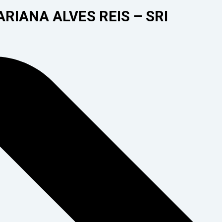
RIANA ALVES REIS – SRI