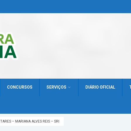
CONCURSOS
SERVIÇOS
DIÁRIO OFICIAL
TARES – MARIANA ALVES REIS – SRI