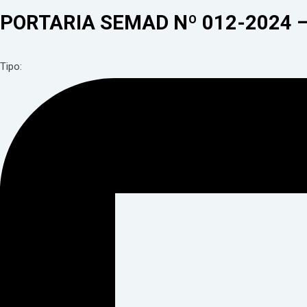
PORTARIA SEMAD Nº 012-2024 
Tipo: