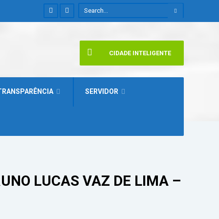
CIDADE INTELIGENTE
TRANSPARÊNCIA
SERVIDOR
UNO LUCAS VAZ DE LIMA –