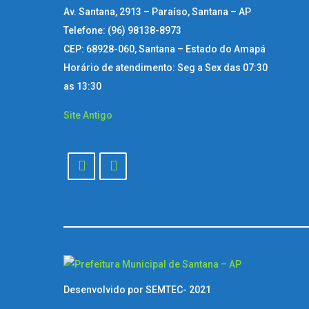
Av. Santana, 2913 – Paraíso, Santana – AP
Telefone: (96) 98138-8973
CEP: 68928-060, Santana – Estado do Amapá
Horário de atendimento: Seg a Sex das 07:30
as 13:30
Site Antigo
Desenvolvido por SEMTEC- 2021