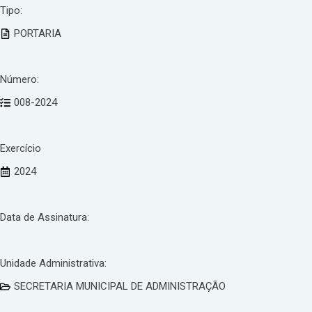
Tipo:
PORTARIA
Número:
008-2024
Exercício
2024
Data de Assinatura:
Unidade Administrativa:
SECRETARIA MUNICIPAL DE ADMINISTRAÇÃO