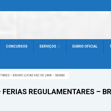
CONCURSOS
SERVIÇOS
DIÁRIO OFICIAL
NTARES – BRUNO LUCAS VAZ DE LIMA – SEMAD
– FERIAS REGULAMENTARES – BR