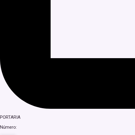
PORTARIA
Número: