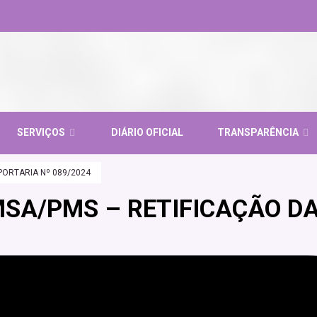
SERVIÇOS
DIÁRIO OFICIAL
TRANSPARÊNCIA
PORTARIA Nº 089/2024
MSA/PMS – RETIFICAÇÃO DA