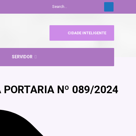
CIDADE INTELIGENTE
SERVIDOR
 PORTARIA Nº 089/2024