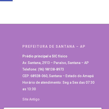
PREFEITURA DE SANTANA – AP
Prédio principal e SIC físico
Av. Santana, 2913 – Paraíso, Santana – AP
Telefone: (96) 98138-8973
CEP: 68928-060, Santana – Estado do Amapá
Horário de atendimento: Seg a Sex das 07:30
as 13:30
Site Antigo