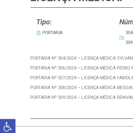
Tipo:
Núm
PORTARIA
304
309
PORTARIA Nº 304/2024 – LICENÇA MÉDICA SYLVAN
PORTARIA Nº 306/2024 – LICENÇA MÉDICA PEDRO 
PORTARIA Nº 307/2024 – LICENÇA MÉDICA FABIOL
PORTARIA Nº 308/2024 – LICENÇA MÉDICA MESSIA
PORTARIA Nº 309/2024 – LICENÇA MÉDICA RENIVA
Abrir a barra de ferramentas