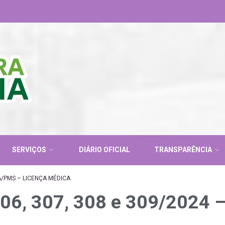
SERVIÇOS
DIÁRIO OFICIAL
TRANSPARÊNCIA
A/PMS – LICENÇA MÉDICA.
06, 307, 308 e 309/2024