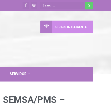
CIDADE INTELIGENTE
SERVIDOR
 – SEMSA/PMS –