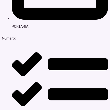
PORTARIA
Número: