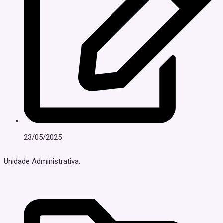
23/05/2025
Unidade Administrativa: