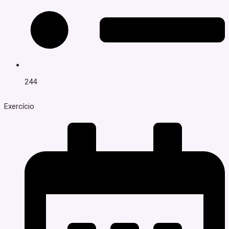
244
Exercício