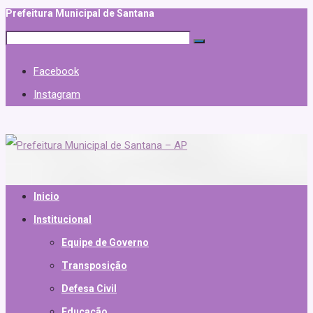
Prefeitura Municipal de Santana
Facebook
Instagram
Inicio
Institucional
Equipe de Governo
Transposição
Defesa Civil
Educação