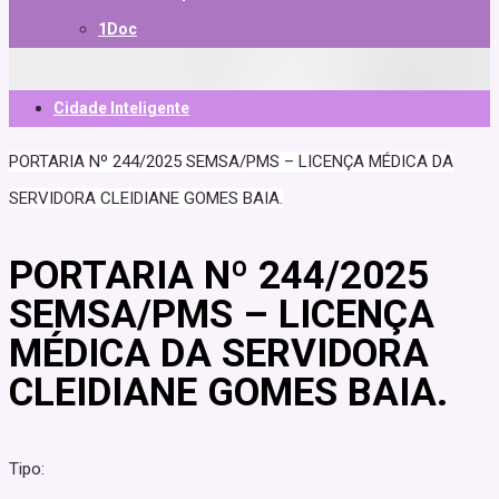
1Doc
Cidade Inteligente
PORTARIA Nº 244/2025 SEMSA/PMS – LICENÇA MÉDICA DA
SERVIDORA CLEIDIANE GOMES BAIA.
PORTARIA Nº 244/2025
SEMSA/PMS – LICENÇA
MÉDICA DA SERVIDORA
CLEIDIANE GOMES BAIA.
Tipo: