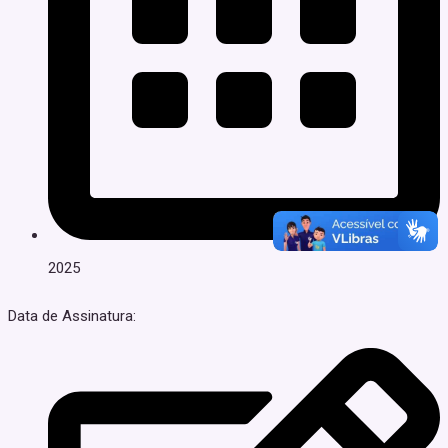
2025
Data de Assinatura: