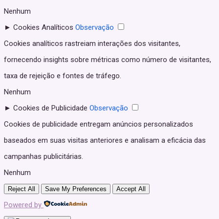
Nenhum
►
Cookies Analíticos
Observação
Cookies analíticos rastreiam interações dos visitantes,
fornecendo insights sobre métricas como número de visitantes,
taxa de rejeição e fontes de tráfego.
Nenhum
►
Cookies de Publicidade
Observação
Cookies de publicidade entregam anúncios personalizados
baseados em suas visitas anteriores e analisam a eficácia das
campanhas publicitárias.
Nenhum
Reject All
Save My Preferences
Accept All
Powered by