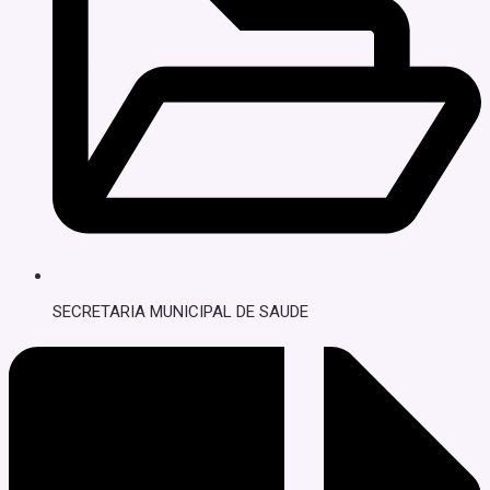
SECRETARIA MUNICIPAL DE SAUDE