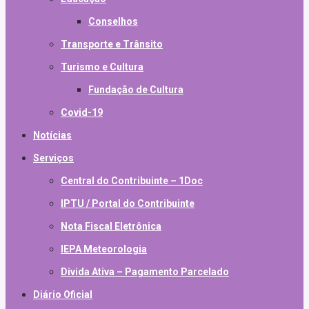
Conselhos
Transporte e Trânsito
Turismo e Cultura
Fundação de Cultura
Covid-19
Notícias
Serviços
Central do Contribuinte – 1Doc
IPTU / Portal do Contribuinte
Nota Fiscal Eletrônica
IEPA Meteorologia
Divida Ativa – Pagamento Parcelado
Diário Oficial