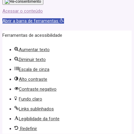
Acessar o conteúdo
Abrir a barra de ferramentas
Ferramentas de acessibilidade
Aumentar texto
Diminuir texto
Escala de cinza
Alto contraste
Contraste negativo
Fundo claro
Links sublinhados
Legibilidade da fonte
Redefinir