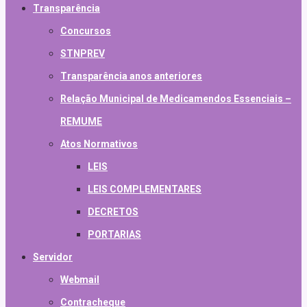
Transparência
Concursos
STNPREV
Transparência anos anteriores
Relação Municipal de Medicamendos Essenciais –
REMUME
Atos Normativos
LEIS
LEIS COMPLEMENTARES
DECRETOS
PORTARIAS
Servidor
Webmail
Contracheque