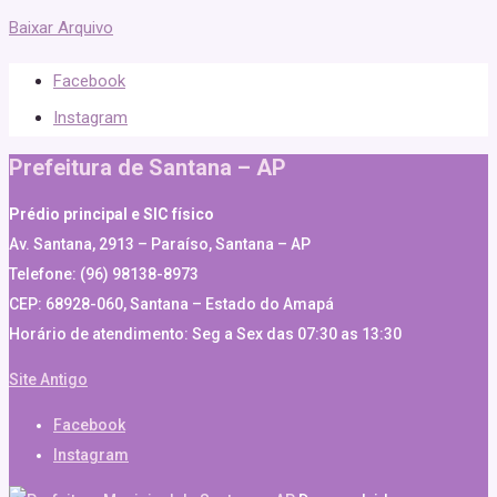
Baixar Arquivo
Facebook
Instagram
Prefeitura de Santana – AP
Prédio principal e SIC físico
Av. Santana, 2913 – Paraíso, Santana – AP
Telefone: (96) 98138-8973
CEP: 68928-060, Santana – Estado do Amapá
Horário de atendimento: Seg a Sex das 07:30 as 13:30
Site Antigo
Facebook
Instagram