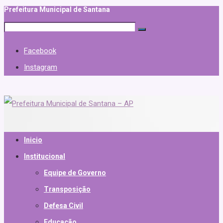
Prefeitura Municipal de Santana
Facebook
Instagram
Inicio
Institucional
Equipe de Governo
Transposição
Defesa Civil
Educação