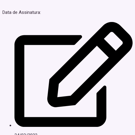
Data de Assinatura: