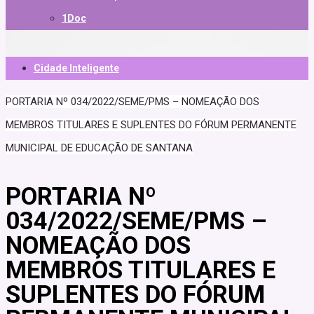
1Doc
Cidade Inteligente
PORTARIA Nº 034/2022/SEME/PMS – NOMEAÇÃO DOS
MEMBROS TITULARES E SUPLENTES DO FÓRUM PERMANENTE
MUNICIPAL DE EDUCAÇÃO DE SANTANA
PORTARIA Nº
034/2022/SEME/PMS –
NOMEAÇÃO DOS
MEMBROS TITULARES E
SUPLENTES DO FÓRUM