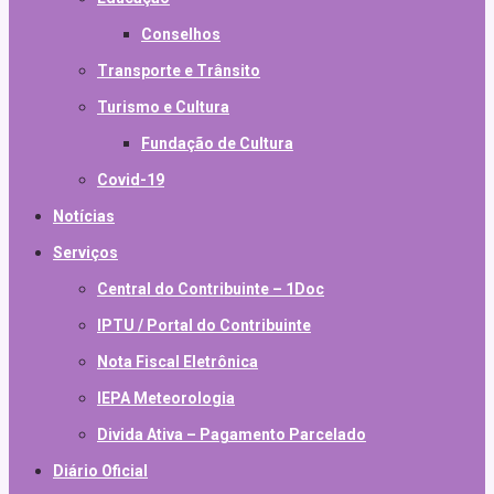
Conselhos
Transporte e Trânsito
Turismo e Cultura
Fundação de Cultura
Covid-19
Notícias
Serviços
Central do Contribuinte – 1Doc
IPTU / Portal do Contribuinte
Nota Fiscal Eletrônica
IEPA Meteorologia
Divida Ativa – Pagamento Parcelado
Diário Oficial