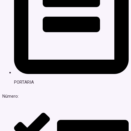
PORTARIA
Número: