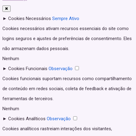
✖
►
Cookies Necessários
Sempre Ativo
Cookies necessários ativam recursos essenciais do site como
logins seguros e ajustes de preferências de consentimento. Eles
não armazenam dados pessoais.
Nenhum
►
Cookies Funcionais
Observação
Cookies funcionais suportam recursos como compartilhamento
de conteúdo em redes sociais, coleta de feedback e ativação de
ferramentas de terceiros.
Nenhum
►
Cookies Analíticos
Observação
Cookies analíticos rastreiam interações dos visitantes,