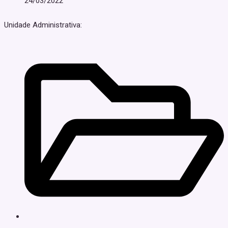
24/03/2022
Unidade Administrativa: