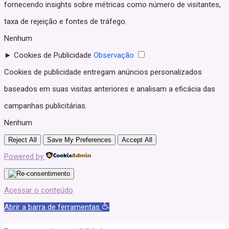
fornecendo insights sobre métricas como número de visitantes,
taxa de rejeição e fontes de tráfego.
Nenhum
►
Cookies de Publicidade
Observação
Cookies de publicidade entregam anúncios personalizados
baseados em suas visitas anteriores e analisam a eficácia das
campanhas publicitárias.
Nenhum
Reject All
Save My Preferences
Accept All
Powered by
Acessar o conteúdo
Abrir a barra de ferramentas