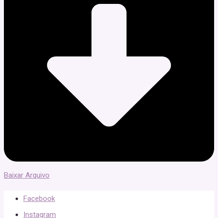
Baixar Arquivo
Facebook
Instagram