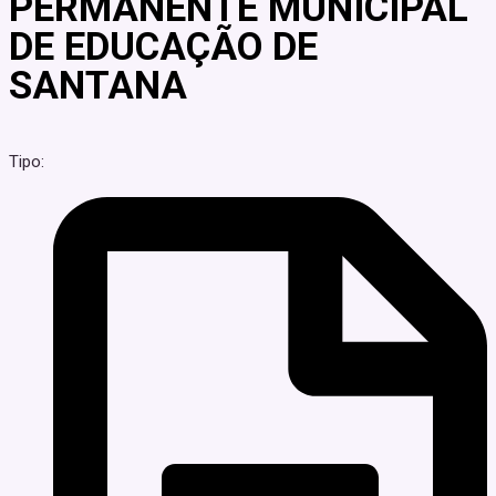
PERMANENTE MUNICIPAL
DE EDUCAÇÃO DE
SANTANA
Tipo: