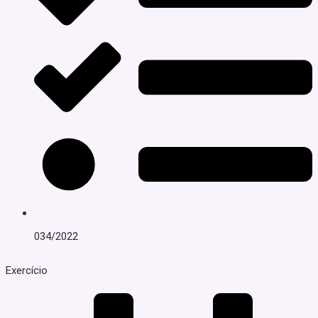
034/2022
Exercício