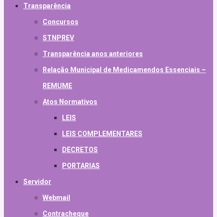
Transparência
Concursos
STNPREV
Transparência anos anteriores
Relação Municipal de Medicamendos Essenciais –
REMUME
Atos Normativos
LEIS
LEIS COMPLEMENTARES
DECRETOS
PORTARIAS
Servidor
Webmail
Contracheque