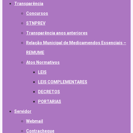
Transparência
Concursos
STNPREV
Transparência anos anteriores
Relação Municipal de Medicamendos Essenciais –
REMUME
Atos Normativos
LEIS
LEIS COMPLEMENTARES
DECRETOS
PORTARIAS
Servidor
Webmail
Contracheque