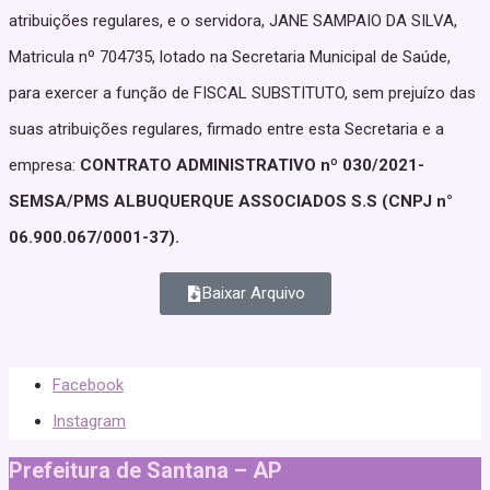
atribuições regulares, e o servidora, JANE SAMPAIO DA SILVA,
Matricula nº 704735, lotado na Secretaria Municipal de Saúde,
para exercer a função de FISCAL SUBSTITUTO, sem prejuízo das
suas atribuições regulares, firmado entre esta Secretaria e a
empresa:
CONTRATO ADMINISTRATIVO nº 030/2021-
SEMSA/PMS ALBUQUERQUE ASSOCIADOS S.S (CNPJ n°
06.900.067/0001-37).
Baixar Arquivo
Facebook
Instagram
Prefeitura de Santana – AP