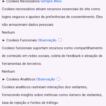
►
Cookies Necessários
Sempre Ativo
Cookies necessários ativam recursos essenciais do site como
logins seguros e ajustes de preferências de consentimento. Eles
não armazenam dados pessoais.
Nenhum
►
Cookies Funcionais
Observação
Cookies funcionais suportam recursos como compartilhamento
de conteúdo em redes sociais, coleta de feedback e ativação de
ferramentas de terceiros.
Nenhum
►
Cookies Analíticos
Observação
Cookies analíticos rastreiam interações dos visitantes,
fornecendo insights sobre métricas como número de visitantes,
taxa de rejeição e fontes de tráfego.