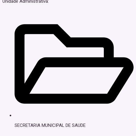
Unidade Administrativa:
SECRETARIA MUNICIPAL DE SAUDE