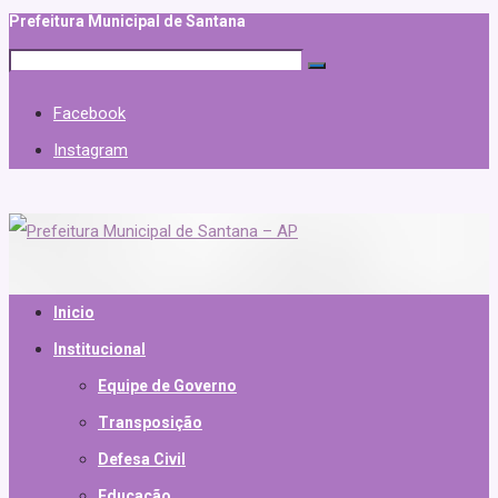
Prefeitura Municipal de Santana
Facebook
Instagram
Inicio
Institucional
Equipe de Governo
Transposição
Defesa Civil
Educação