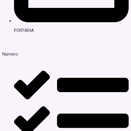
PORTARIA
Número: