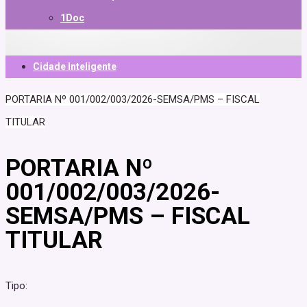
1Doc
Cidade Inteligente
PORTARIA Nº 001/002/003/2026-SEMSA/PMS – FISCAL
TITULAR
PORTARIA Nº
001/002/003/2026-
SEMSA/PMS – FISCAL
TITULAR
Tipo: