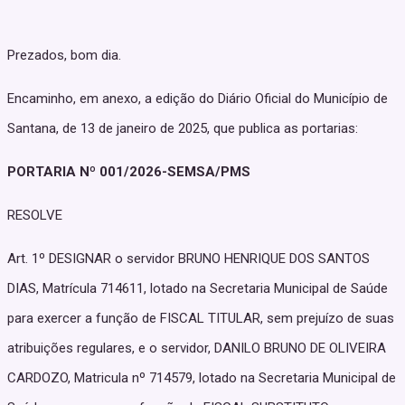
Prezados, bom dia.
Encaminho, em anexo, a edição do Diário Oficial do Município de
Santana, de 13 de janeiro de 2025, que publica as portarias:
PORTARIA Nº 001/2026-SEMSA/PMS
RESOLVE
Art. 1º DESIGNAR o servidor BRUNO HENRIQUE DOS SANTOS
DIAS, Matrícula 714611, lotado na Secretaria Municipal de Saúde
para exercer a função de FISCAL TITULAR, sem prejuízo de suas
atribuições regulares, e o servidor, DANILO BRUNO DE OLIVEIRA
CARDOZO, Matricula nº 714579, lotado na Secretaria Municipal de