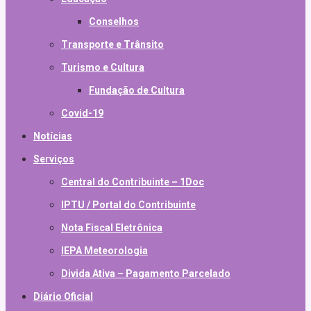
Conselhos
Transporte e Trânsito
Turismo e Cultura
Fundação de Cultura
Covid-19
Notícias
Serviços
Central do Contribuinte – 1Doc
IPTU / Portal do Contribuinte
Nota Fiscal Eletrônica
IEPA Meteorologia
Divida Ativa – Pagamento Parcelado
Diário Oficial