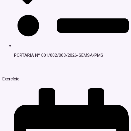
PORTARIA Nº 001/002/003/2026-SEMSA/PMS
Exercício