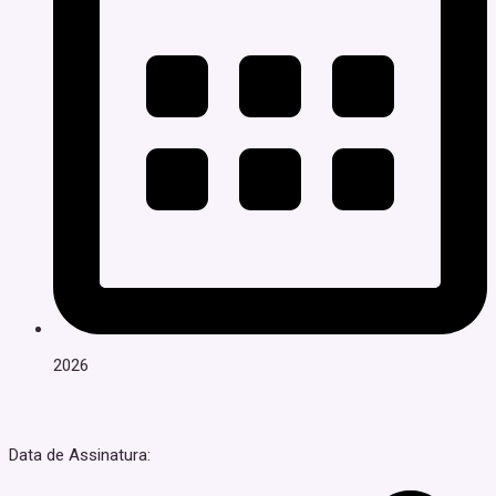
2026
Data de Assinatura: