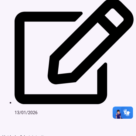
13/01/2026